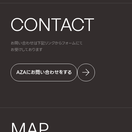
CONTACT
お問い合わせは下記リンクからフォームにて
お受けしております
AZAにお問い合わせをする
MAP