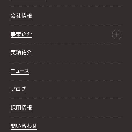
会社情報
事業紹介
実績紹介
ニュース
ブログ
採用情報
問い合わせ