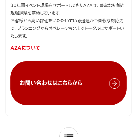
30年間イベント現場をサポートしてきたAZAは、豊富な知識と
現場経験を蓄積しています。
お客様から高い評価をいただいている迅速かつ柔軟な対応力
で、プランニングからオペレーションまでトータルにサポートい
たします。
AZAについて
お問い合わせはこちらから