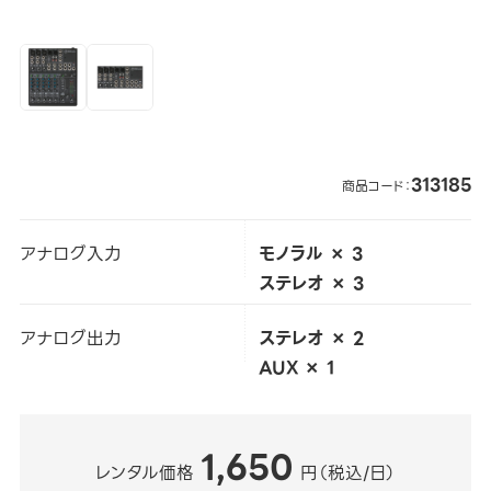
313185
商品コード：
アナログ入力
モノラル × 3
ステレオ × 3
アナログ出力
ステレオ × 2
AUX × 1
1,650
レンタル価格
円（税込/日）