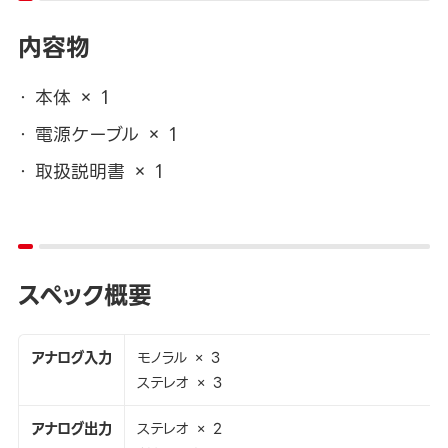
内容物
本体 × 1
電源ケーブル × 1
取扱説明書 × 1
スペック概要
アナログ入力
モノラル × 3
ステレオ × 3
アナログ出力
ステレオ × 2