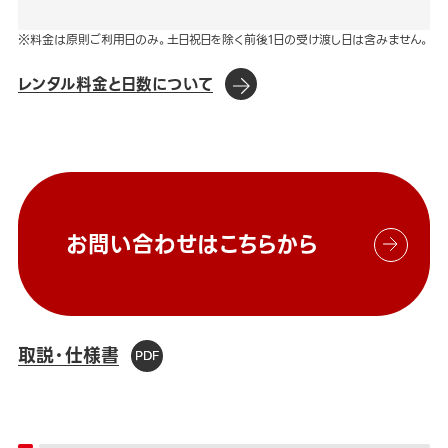
※料金は原則ご利用日のみ。土日祝日を除く前後1日の受け渡し日は含みません。
レンタル料金と日数について
お問い合わせはこちらから
取説・仕様書