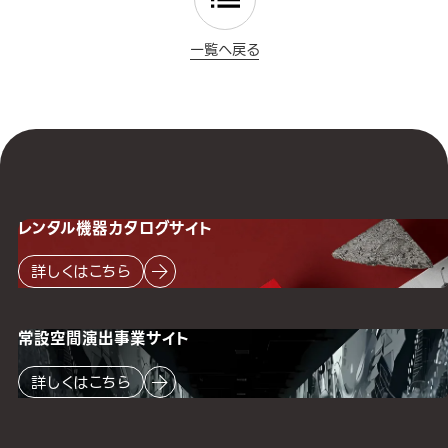
一覧へ戻る
レンタル機器
カタログサイト
詳しくはこちら
常設空間
演出事業サイト
詳しくはこちら