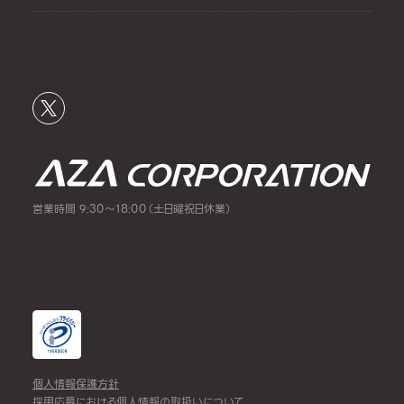
営業時間 9:30～18:00（土日曜祝日休業）
個人情報保護方針
採用応募における個人情報の取扱いについて