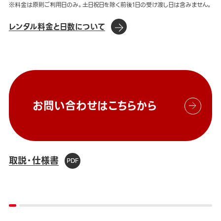
※料金は原則ご利用日のみ。土日祝日を除く前後1日の受け渡し日は含みません。
レンタル料金と日数について
お問い合わせはこちらから
取説・仕様書