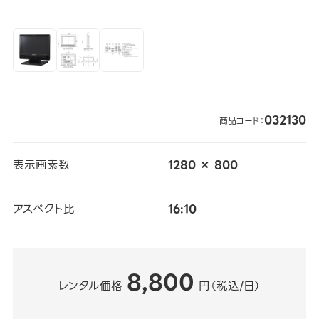
032130
商品コード：
表示画素数
1280 × 800
アスペクト比
16:10
8,800
レンタル価格
円（税込/日）