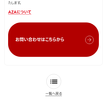
たします。
AZAについて
お問い合わせはこちらから
一覧へ戻る