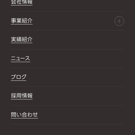
会社情報
事業紹介
実績紹介
ニュース
ブログ
採用情報
問い合わせ