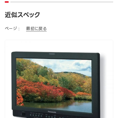
近似スペック
ページ :
最初に戻る