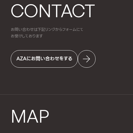
CONTACT
お問い合わせは下記リンクからフォームにて
お受けしております
AZAにお問い合わせをする
MAP