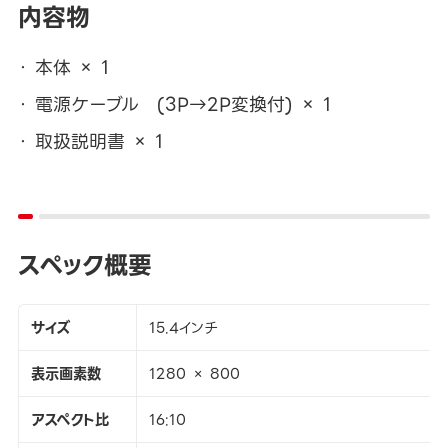
内容物
本体 × 1
電源ケーブル (3P→2P変換付) × 1
取扱説明書 × 1
スペック概要
サイズ
15.4インチ
表示画素数
1280 × 800
アスペクト比
16:10