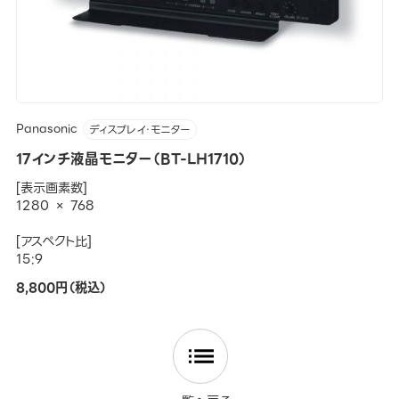
Panasonic
ディスプレイ・モニター
17インチ液晶モニター（BT-LH1710）
[表示画素数]
1280 × 768
[アスペクト比]
15:9
8,800円（税込）