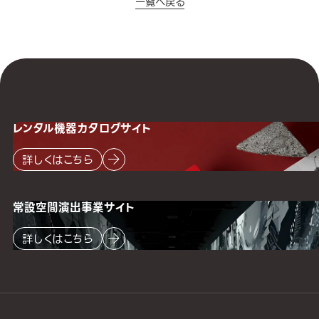
一覧へ戻る
レンタル機器
カタログサイト
詳しくはこちら
常設空間
演出事業サイト
詳しくはこちら