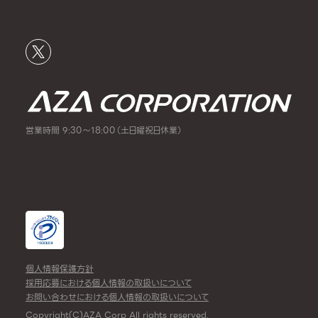
営業時間 9:30～18:00（土日曜祝日休業）
個人情報保護方針
採用応募における個人情報の取扱いについて
お問い合わせにおける個人情報の取扱いについて
Copyright(C)AZA Corp All rights reserved.