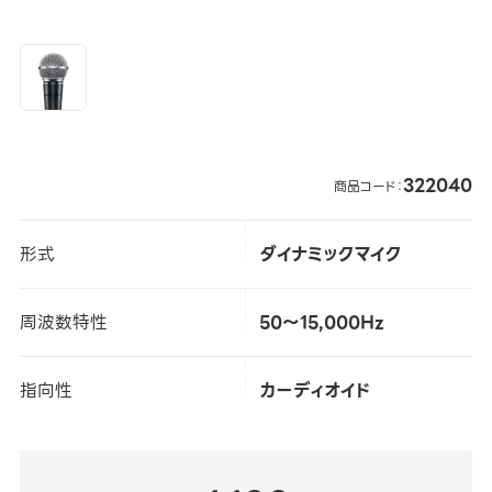
322040
商品コード：
形式
ダイナミックマイク
周波数特性
50～15,000Hz
指向性
カーディオイド