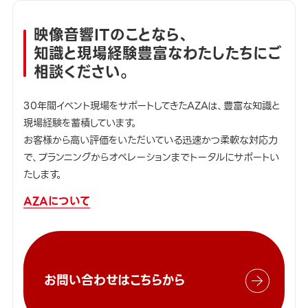
映像音響ITのことなら、
知識と現場経験豊富なわたしたちにご
相談ください。
30年間イベント現場をサポートしてきたAZAは、豊富な知識と
現場経験を蓄積しています。
お客様から高い評価をいただいている迅速かつ柔軟な対応力
で、プランニングからオペレーションまでトータルにサポートい
たします。
AZAについて
お問い合わせはこちらから