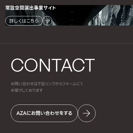
常設空間
演出事業サイト
詳しくはこちら
CONTACT
お問い合わせは下記リンクからフォームにて
お受けしております
AZAにお問い合わせをする