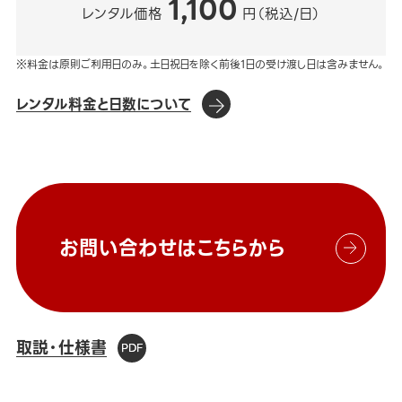
1,100
レンタル価格
円（税込/日）
※料金は原則ご利用日のみ。土日祝日を除く前後1日の受け渡し日は含みません。
レンタル料金と日数について
お問い合わせはこちらから
取説・仕様書