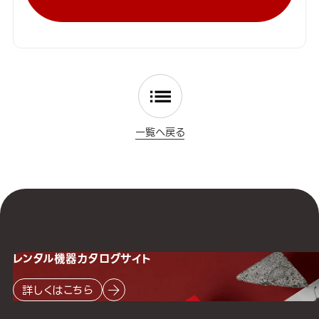
一覧へ戻る
レンタル機器
カタログサイト
詳しくはこちら