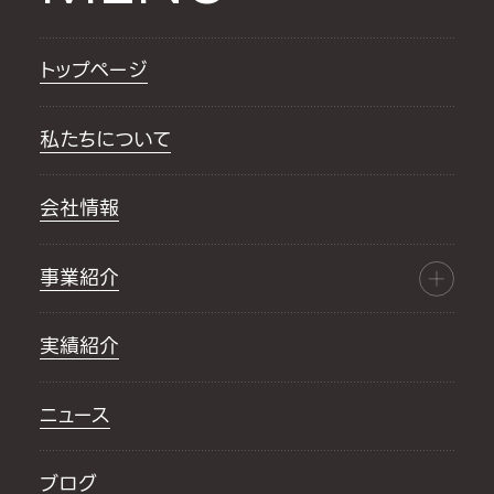
トップページ
私たちについて
会社情報
事業紹介
実績紹介
ニュース
ブログ