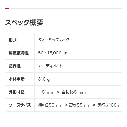
スペック概要
形式
ダイナミックマイク
周波数特性
50～15,000Hz
指向性
カーディオイド
本体重量
310 g
外形寸法
Φ51mm × 全長165 mm
ケースサイズ
横幅250mm × 高さ55mm × 奥行き100mm