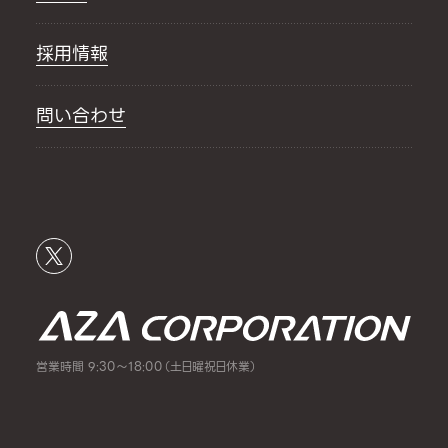
採用情報
問い合わせ
営業時間 9:30～18:00（土日曜祝日休業）