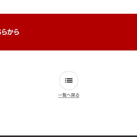
ちらから
一覧へ戻る