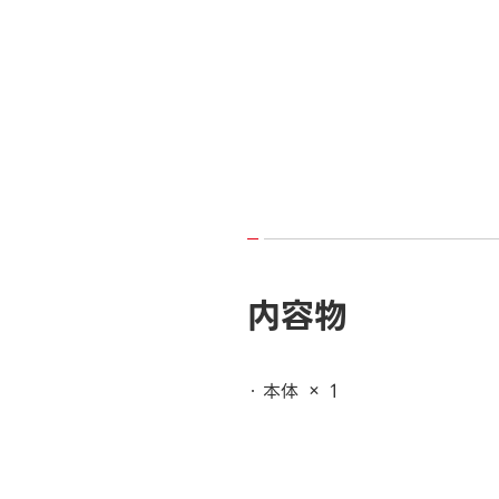
内容物
本体 × 1