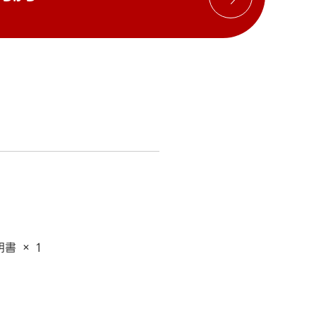
書 × 1