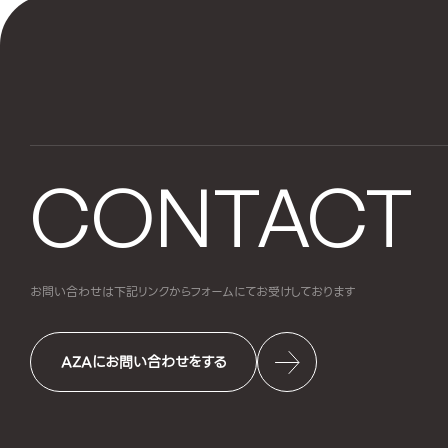
CONTACT
お問い合わせは下記リンクからフォームにて
お受けしております
AZAにお問い合わせをする