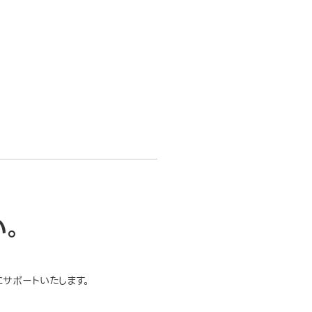
い。
サポートいたします。