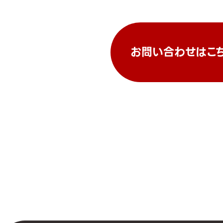
お問い合わせはこ