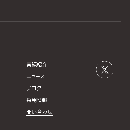
実績紹介
ニュース
ブログ
採用情報
問い合わせ