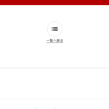
一覧へ戻る