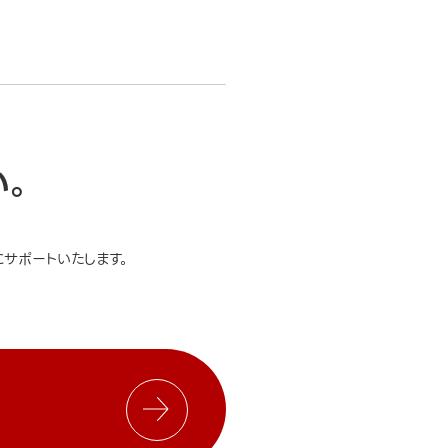
い。
サポートいたします。