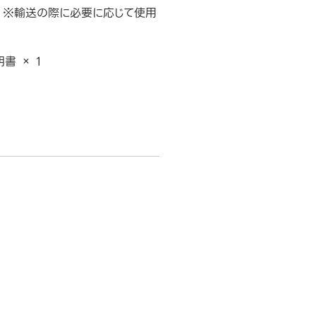
 ※輸送の際に必要に応じて使用
書 × 1