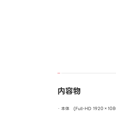
内容物
本体 (Full-HD 1920×108