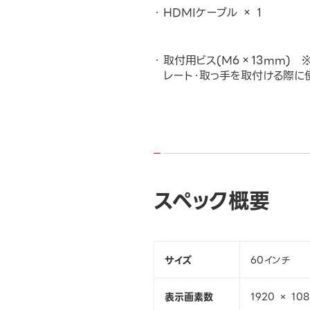
HDMIケーブル × 1
取付用ビス(M6×13mm) ※
レート・取っ手を取付ける際に使
スペック概要
サイズ
60インチ
表示画素数
1920 × 10