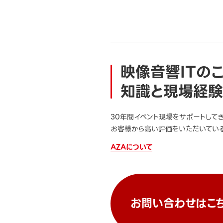
映像音響ITの
知識と現場経験
30年間イベント現場をサポートして
お客様から高い評価をいただいている
AZAについて
お問い合わせはこ