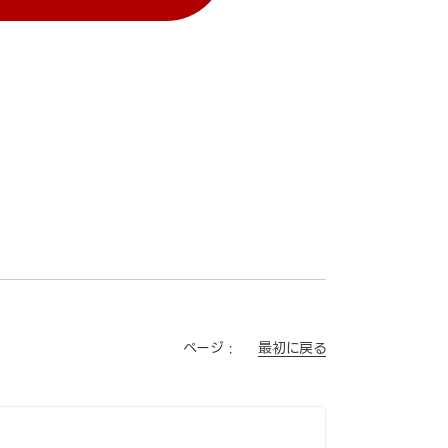
最初に戻る
ページ :