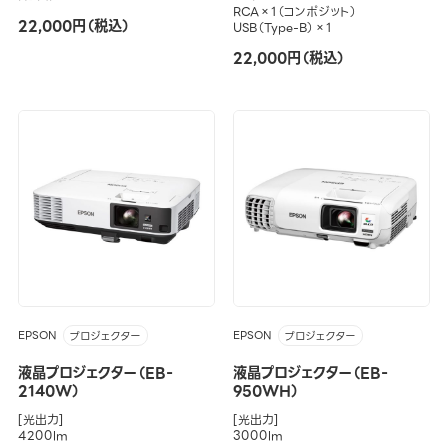
RCA×1（コンポジット）
22,000円（税込）
USB（Type-B）×1
22,000円（税込）
EPSON
EPSON
プロジェクター
プロジェクター
液晶プロジェクター（EB-
液晶プロジェクター（EB-
2140W）
950WH）
[光出力]
[光出力]
4200lm
3000lm