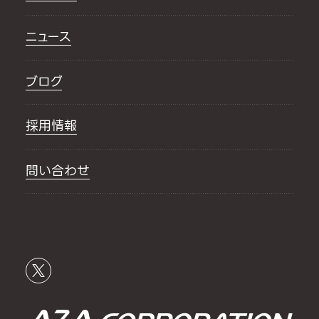
ニュース
ブログ
採用情報
問い合わせ