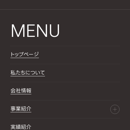
MENU
トップページ
私たちについて
会社情報
事業紹介
実績紹介