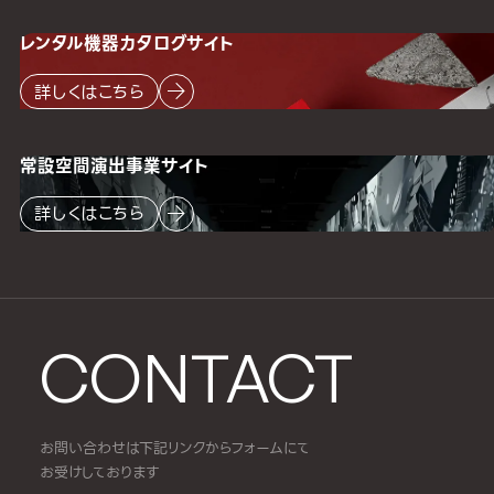
レンタル機器
カタログサイト
詳しくはこちら
常設空間
演出事業サイト
詳しくはこちら
CONTACT
お問い合わせは下記リンクからフォームにて
お受けしております