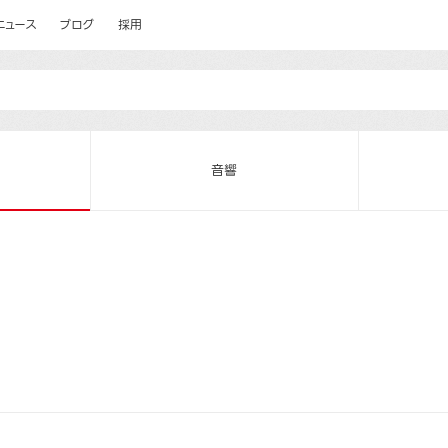
ニュース
ブログ
採用
音響