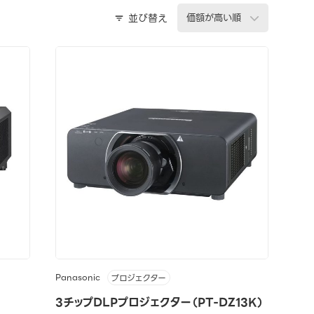
並び替え
Panasonic
プロジェクター
3チップDLPプロジェクター（PT-DZ13K）