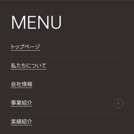
MENU
トップページ
私たちについて
会社情報
事業紹介
実績紹介