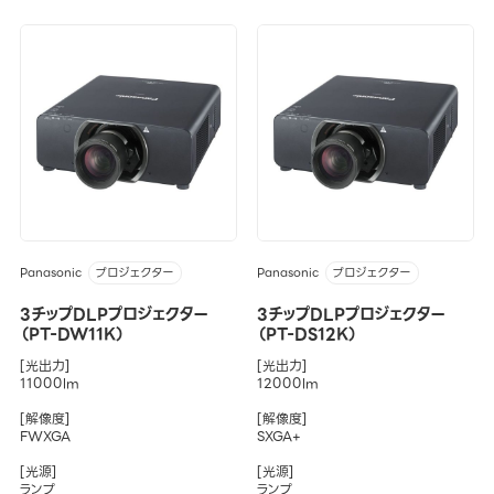
Panasonic
Panasonic
プロジェクター
プロジェクター
3チップDLPプロジェクター
3チップDLPプロジェクター
（PT-DW11K）
（PT-DS12K）
[光出力]
[光出力]
11000lm
12000lm
[解像度]
[解像度]
FWXGA
SXGA+
[光源]
[光源]
ランプ
ランプ