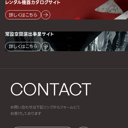
レンタル機器
カタログサイト
詳しくはこちら
常設空間
演出事業サイト
詳しくはこちら
CONTACT
お問い合わせは下記リンクからフォームにて
お受けしております