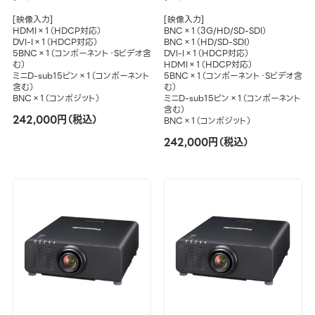
[映像入力]
[映像入力]
HDMI×1（HDCP対応）
BNC×1（3G/HD/SD-SDI）
DVI-I×1（HDCP対応）
BNC×1（HD/SD-SDI）
5BNC×1（コンポーネント・Sビデオ含
DVI-I×1（HDCP対応）
む）
HDMI×1（HDCP対応）
ミニD-sub15ピン×1（コンポーネント
5BNC×1（コンポーネント・Sビデオ含
含む）
む）
BNC×1（コンポジット）
ミニD-sub15ピン×1（コンポーネント
含む）
242,000円（税込）
BNC×1（コンポジット）
242,000円（税込）