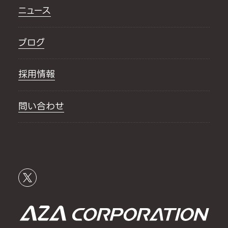
ニュース
ブログ
採用情報
問い合わせ