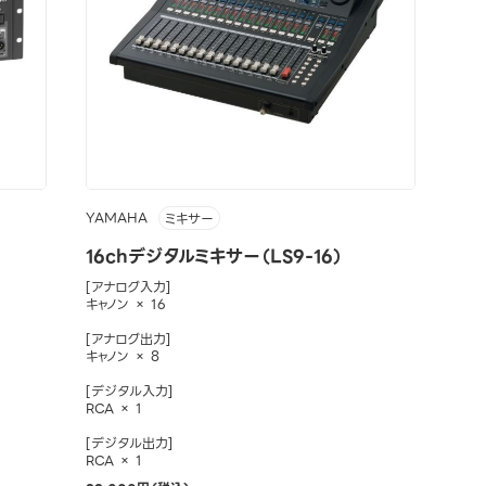
YAMAHA
ミキサー
16chデジタルミキサー（LS9-16）
[アナログ入力]
キャノン × 16
[アナログ出力]
キャノン × 8
[デジタル入力]
RCA × 1
[デジタル出力]
RCA × 1