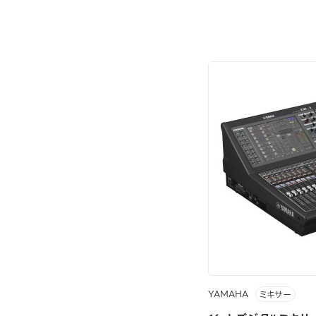
YAMAHA
ミキサー