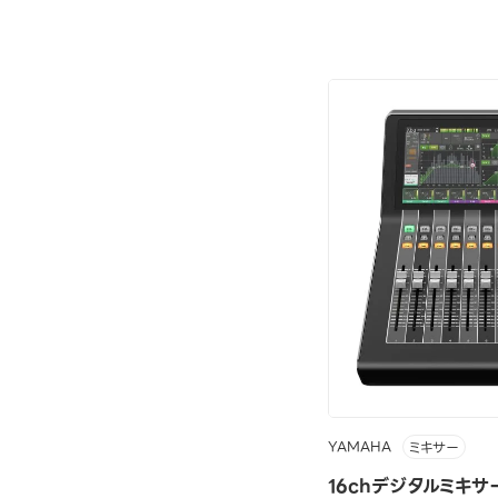
YAMAHA
ミキサー
16chデジタルミキサ