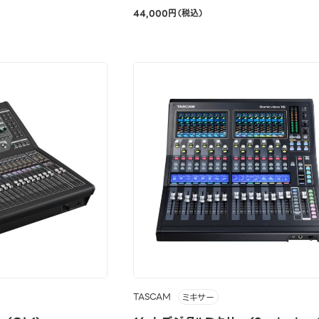
44,000円（税込）
TASCAM
ミキサー