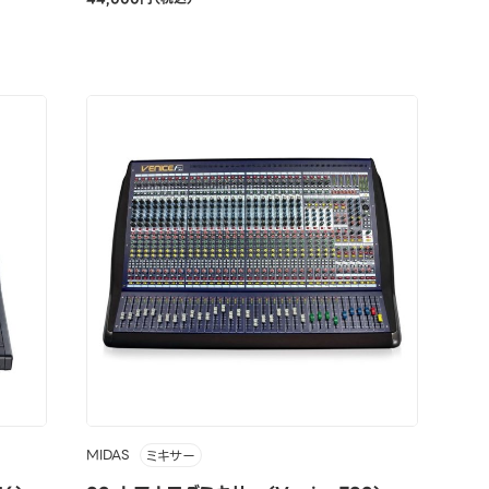
MIDAS
ミキサー