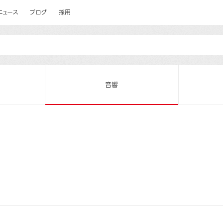
ニュース
ブログ
採用
音響