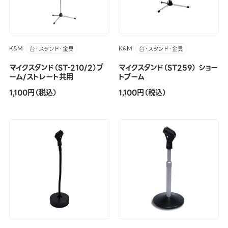
K&M
K&M
台・スタンド・金具
台・スタンド・金具
マイクスタンド（ST-210/2）ブ
マイクスタンド（ST259） ショー
ーム/ストレート共用
トブーム
1,100円（税込）
1,100円（税込）