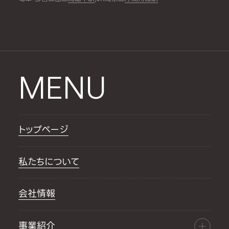
MENU
トップページ
私たちについて
会社情報
事業紹介