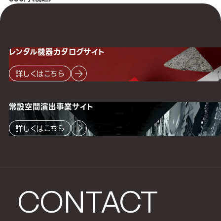
レンタル機器
カタログサイト
詳しくはこちら
常設空間
演出事業サイト
詳しくはこちら
CONTACT