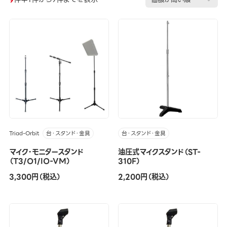
Triad-Orbit
台・スタンド・金具
台・スタンド・金具
マイク・モニタースタンド
油圧式マイクスタンド（ST-
（T3/O1/IO-VM）
310F）
3,300円（税込）
2,200円（税込）