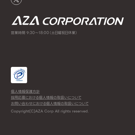
営業時間 9:30～18:00（土日曜祝日休業）
個人情報保護方針
採用応募における個人情報の取扱いについて
お問い合わせにおける個人情報の取扱いについて
Copyright(C)AZA Corp All rights reserved.