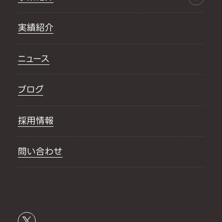
実績紹介
ニュース
ブログ
採用情報
問い合わせ