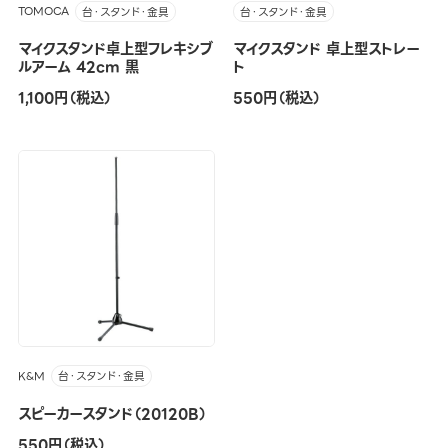
TOMOCA
台・スタンド・金具
台・スタンド・金具
マイクスタンド卓上型フレキシブ
マイクスタンド 卓上型ストレー
ルアーム 42cm 黒
ト
1,100円（税込）
550円（税込）
K&M
台・スタンド・金具
スピーカースタンド（20120B）
550円（税込）