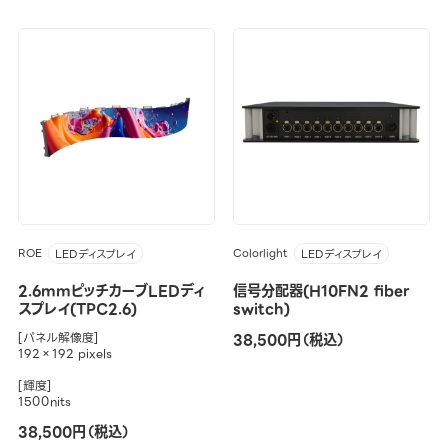
ROE
Colorlight
LEDディスプレイ
LEDディスプレイ
2.6mmピッチカーブLEDディ
信号分配器(H10FN2 fiber
スプレイ(TPC2.6)
switch)
[パネル解像度]
38,500円（税込）
192×192 pixels
[輝度]
1500nits
38,500円（税込）