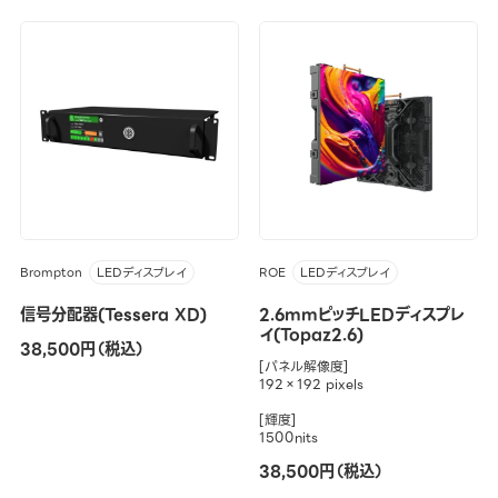
Brompton
ROE
LEDディスプレイ
LEDディスプレイ
信号分配器(Tessera XD)
2.6mmピッチLEDディスプレ
イ(Topaz2.6)
38,500円（税込）
[パネル解像度]
192×192 pixels
[輝度]
1500nits
38,500円（税込）