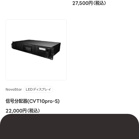
27,500円（税込）
NovaStar
LEDディスプレイ
信号分配器(CVT10pro-S)
22,000円（税込）