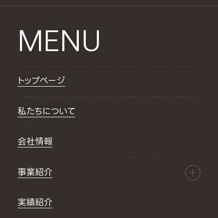
MENU
トップページ
私たちについて
会社情報
事業紹介
実績紹介