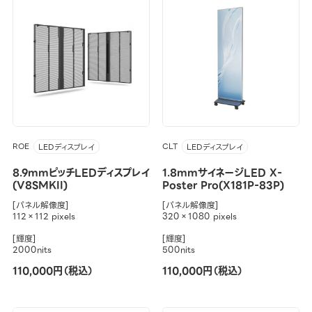
ROE
CLT
LEDディスプレイ
LEDディスプレイ
8.9mmピッチLEDディスプレイ
1.8mmサイネージLED X-
(V8SMKII)
Poster Pro(X181P-83P)
[パネル解像度]
[パネル解像度]
112×112 pixels
320×1080 pixels
[輝度]
[輝度]
2000nits
500nits
110,000円（税込）
110,000円（税込）