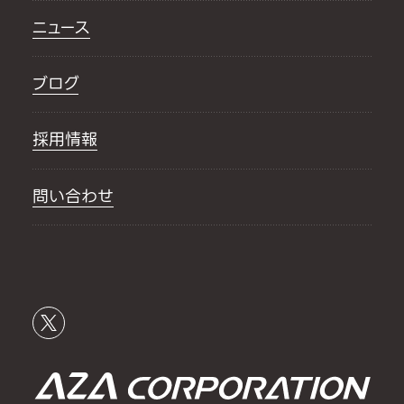
ニュース
ブログ
採用情報
問い合わせ