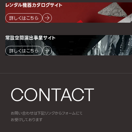
レンタル機器
カタログサイト
詳しくはこちら
常設空間
演出事業サイト
詳しくはこちら
CONTACT
お問い合わせは下記リンクからフォームにて
お受けしております