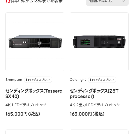
13
件中1件から13件までを表示
Brompton
Colorlight
LEDディスプレイ
LEDディスプレイ
センディングボックス(Tessera
センディングボックス(Z8T
SX40)
processor)
4K LEDビデオプロセッサー
4K 2出力LEDビデオプロセッサー
165,000円（税込）
165,000円（税込）