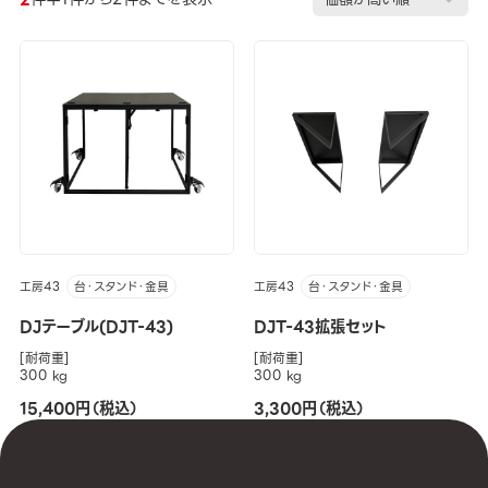
工房43
工房43
台・スタンド・金具
台・スタンド・金具
DJテーブル(DJT-43)
DJT-43拡張セット
[耐荷重]
[耐荷重]
300 kg
300 kg
15,400円（税込）
3,300円（税込）