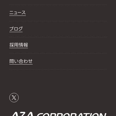
ニュース
ブログ
採用情報
問い合わせ