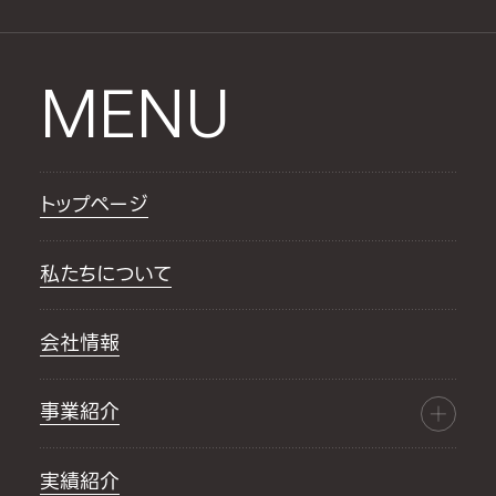
MENU
トップページ
私たちについて
会社情報
事業紹介
実績紹介