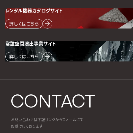
レンタル機器
カタログサイト
詳しくはこちら
常設空間
演出事業サイト
詳しくはこちら
CONTACT
お問い合わせは下記リンクからフォームにて
お受けしております