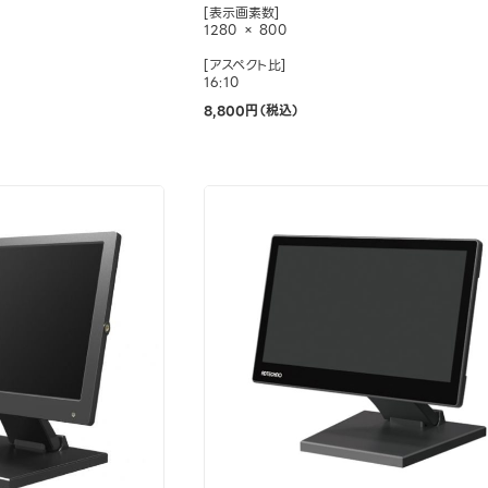
[表示画素数]
1280 × 800
[アスペクト比]
16:10
8,800円（税込）