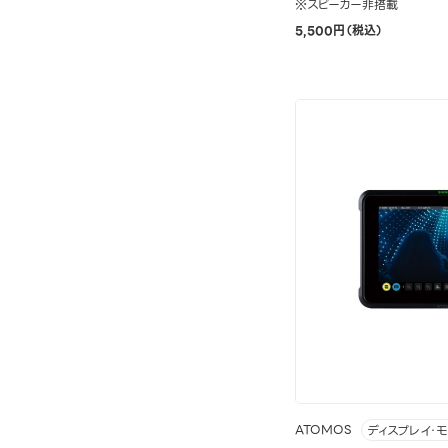
※スピーカー非搭載
5,500円（税込）
ATOMOS
ディスプレイ・