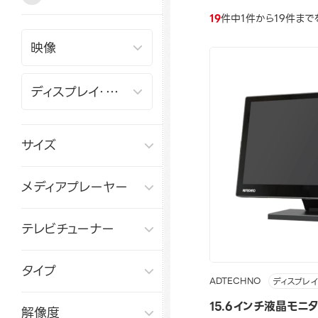
19
件中1件から19件まで
サイズ
メディアプレーヤー
テレビチューナー
タイプ
ADTECHNO
ディスプレイ
15.6インチ液晶モニタ
解像度