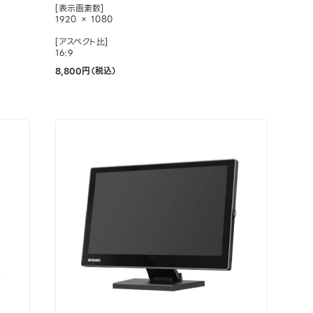
[表示画素数]
1920 × 1080
[アスペクト比]
16:9
8,800円（税込）