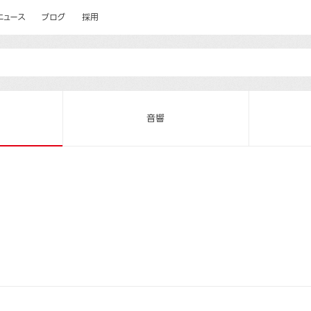
ニュース
ブログ
採用
音響