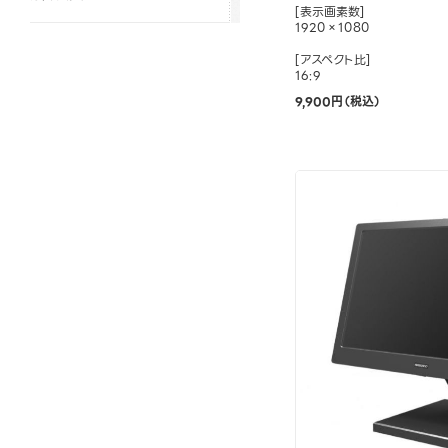
[表示画素数]
1920×1080
[アスペクト比]
16:9
9,900円（税込）