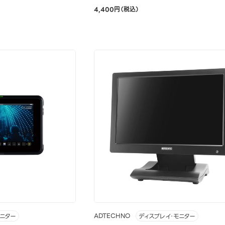
4,400円（税込）
ADTECHNO
モニター
ディスプレイ・モニター