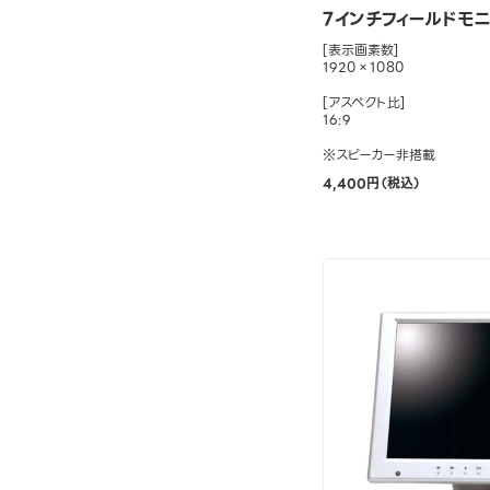
7インチフィールドモニタ
[表示画素数]
1920×1080
[アスペクト比]
16:9
※スピーカー非搭載
4,400円（税込）