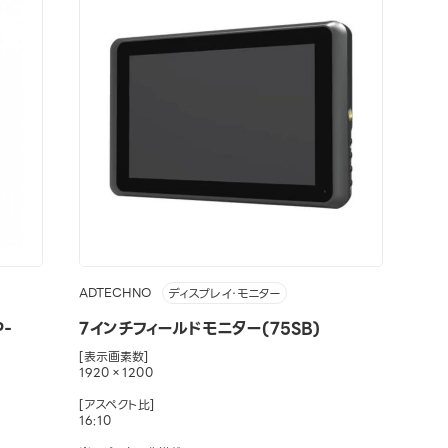
ADTECHNO
ディスプレイ・モニター
-
7インチフィールドモニター(75SB)
[表示画素数]
1920×1200
[アスペクト比]
16:10