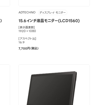
ADTECHNO
ディスプレイ・モニター
）
15.6インチ液晶モニター(LCD1560)
[表示画素数]
1920×1080
[アスペクト比]
16:9
7,700円（税込）