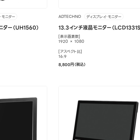
ADTECHNO
・モニター
ディスプレイ・モニター
ニター（UH1560）
13.3インチ液晶モニター（LCD1331S
[表示画素数]
1920 × 1080
[アスペクト比]
16:9
8,800円（税込）