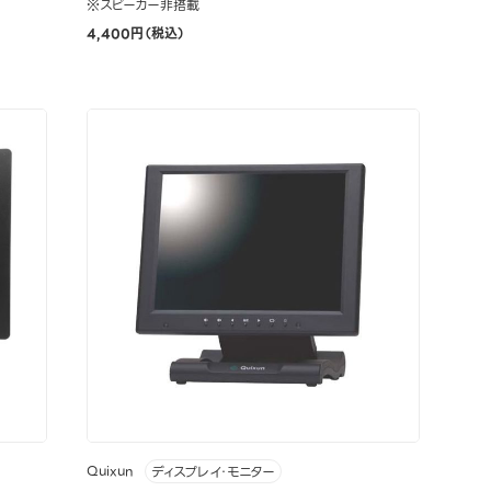
※スピーカー非搭載
4,400円（税込）
Quixun
ディスプレイ・モニター