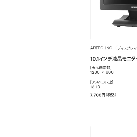
ADTECHNO
ディスプレイ
10.1インチ液晶モニター
[表示画素数]
1280 × 800
[アスペクト比]
16:10
7,700円（税込）