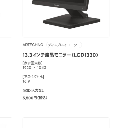
ADTECHNO
ディスプレイ・モニター
13.3インチ液晶モニター（LCD1330）
[表示画素数]
1920 × 1080
[アスペクト比]
16:9
※SDI入力なし
5,500円（税込）