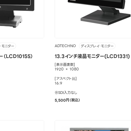
ADTECHNO
・モニター
ディスプレイ・モニター
（LCD1015S）
13.3インチ液晶モニター(LCD1331)
[表示画素数]
1920 × 1080
[アスペクト比]
16:9
※SDI入力なし
5,500円（税込）