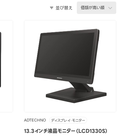
並び替え
ADTECHNO
ディスプレイ・モニター
）
13.3インチ液晶モニター（LCD1330S）