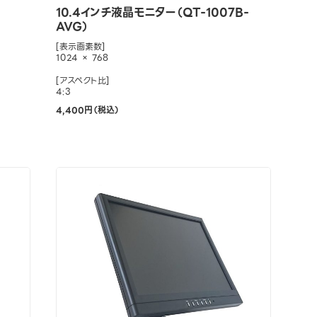
10.4インチ液晶モニター（QT-1007B-
AVG）
[表示画素数]
1024 × 768
[アスペクト比]
4:3
4,400円（税込）