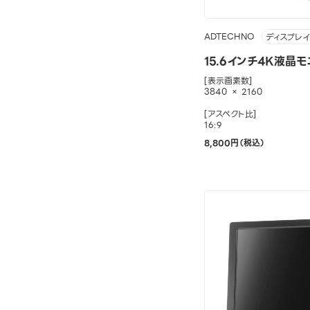
ADTECHNO
ディスプレイ
15.6インチ4K液晶モ
[表示画素数]
3840 × 2160
[アスペクト比]
16:9
8,800円（税込）