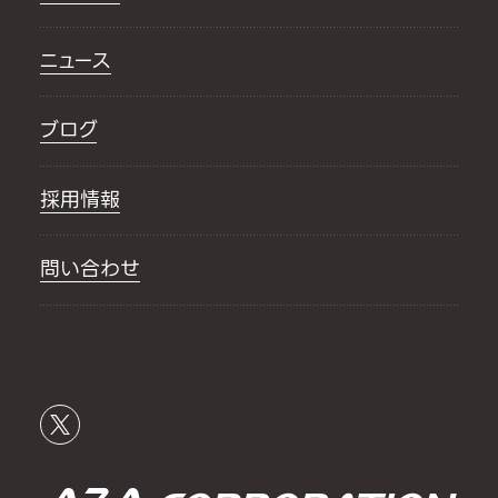
ニュース
ブログ
採用情報
問い合わせ