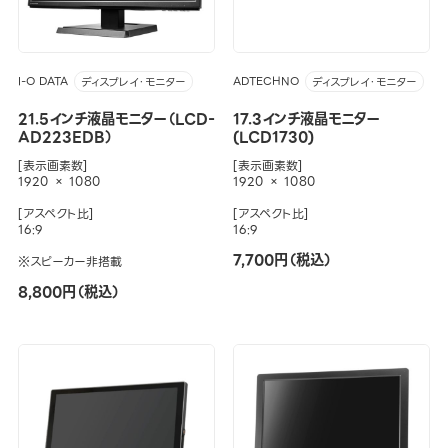
I-O DATA
ADTECHNO
ディスプレイ・モニター
ディスプレイ・モニター
21.5インチ液晶モニター（LCD-
17.3インチ液晶モニター
AD223EDB）
(LCD1730)
[表示画素数]
[表示画素数]
1920 × 1080
1920 × 1080
[アスペクト比]
[アスペクト比]
16:9
16:9
7,700円（税込）
※スピーカー非搭載
8,800円（税込）