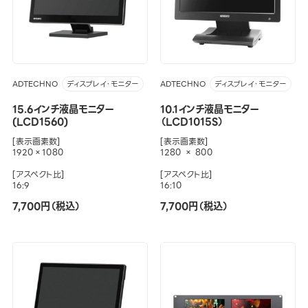
ADTECHNO
ADTECHNO
ディスプレイ・モニター
ディスプレイ・モニター
15.6インチ液晶モニター
10.1インチ液晶モニター
(LCD1560)
（LCD1015S）
[表示画素数]
[表示画素数]
1920×1080
1280 × 800
[アスペクト比]
[アスペクト比]
16:9
16:10
7,700円（税込）
7,700円（税込）