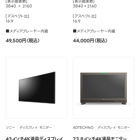
[表示画素数]
[表示画素数]
3840 × 2160
3840×2160
[アスペクト比]
[アスペクト比]
16:9
16:9
■メディアプレーヤー内蔵
■メディアプレーヤー内蔵
49,500円（税込）
44,000円（税込）
ソニー
ADTECHNO
ディスプレイ・モニター
ディスプレイ・モニター
43インチ4K液晶ディスプレイ
23.8インチ4K液晶モニター