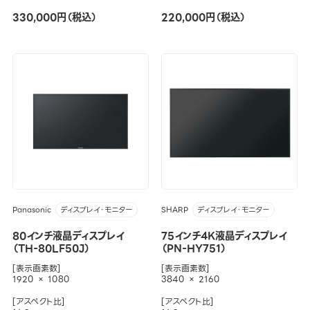
330,000円（税込）
220,000円（税込）
Panasonic
SHARP
ディスプレイ・モニター
ディスプレイ・モニター
80インチ液晶ディスプレイ
75インチ4K液晶ディスプレイ
（TH-80LF50J）
（PN-HY751）
[表示画素数]
[表示画素数]
1920 × 1080
3840 × 2160
[アスペクト比]
[アスペクト比]