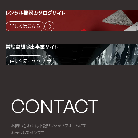
レンタル機器
カタログサイト
詳しくはこちら
常設空間
演出事業サイト
詳しくはこちら
CONTACT
お問い合わせは下記リンクからフォームにて
お受けしております