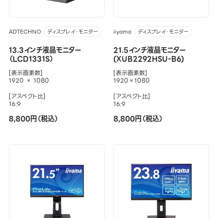
ADTECHNO
iiyama
ディスプレイ・モニター
ディスプレイ・モニター
13.3インチ液晶モニター
21.5インチ液晶モニター
（LCD1331S）
(XUB2292HSU-B6)
[表示画素数]
[表示画素数]
1920 × 1080
1920×1080
[アスペクト比]
[アスペクト比]
16:9
16:9
8,800円（税込）
8,800円（税込）