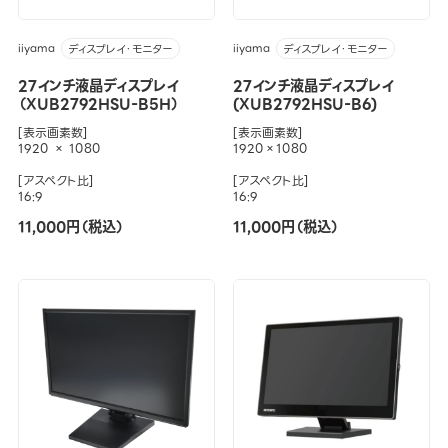
iiyama
iiyama
ディスプレイ・モニター
ディスプレイ・モニター
27インチ液晶ディスプレイ
27インチ液晶ディスプレイ
（XUB2792HSU-B5H）
(XUB2792HSU-B6)
[表示画素数]
[表示画素数]
1920 × 1080
1920×1080
[アスペクト比]
[アスペクト比]
16:9
16:9
11,000円（税込）
11,000円（税込）