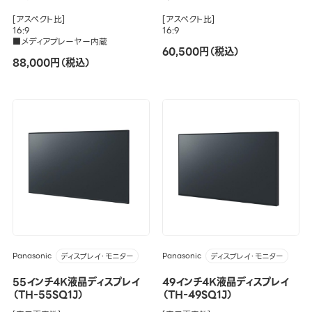
[アスペクト比]
[アスペクト比]
16:9
16:9
■メディアプレーヤー内蔵
60,500円（税込）
88,000円（税込）
Panasonic
Panasonic
ディスプレイ・モニター
ディスプレイ・モニター
55インチ4K液晶ディスプレイ
49インチ4K液晶ディスプレイ
（TH-55SQ1J）
（TH-49SQ1J）