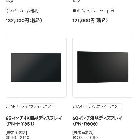
16:9
16:9
※スピーカー非搭載
■メディアプレーヤー内蔵
132,000円（税込）
121,000円（税込）
SHARP
SHARP
ディスプレイ・モニター
ディスプレイ・モニター
65インチ4K液晶ディスプレイ
60インチ液晶ディスプレイ
（PN-HY651）
（PN-R606）
[表示画素数]
[表示画素数]
3840×2160
1920 × 1080