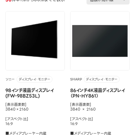
ソニー
SHARP
ディスプレイ・モニター
ディスプレイ・モニター
98インチ液晶ディスプレイ
86インチ4K液晶ディスプレイ
(FW-98BZ53L)
（PN-HY861）
[表示画素数]
[表示画素数]
3840×2160
3840 × 2160
[アスペクト比]
[アスペクト比]
16:9
16:9
■メディアプレーヤー内蔵
■メディアプレーヤー内蔵