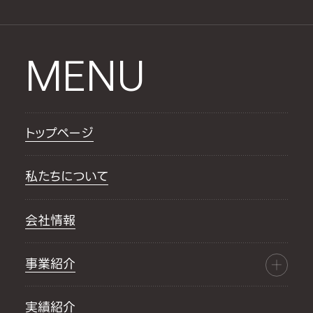
MENU
トップページ
私たちについて
会社情報
事業紹介
実績紹介