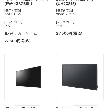
(FW-43BZ30L)
(UH2381S)
[表示画素数]
[表示画素数]
3840 2160
3840 × 2160
[アスペクト比]
[アスペクト比]
16:9
16:9
27,500円（税込）
■メディアプレーヤー内蔵
27,500円（税込）