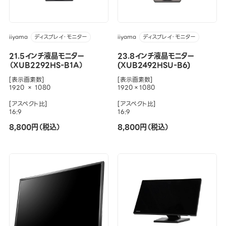
iiyama
iiyama
ディスプレイ・モニター
ディスプレイ・モニター
21.5インチ液晶モニター
23.8インチ液晶モニター
（XUB2292HS-B1A）
(XUB2492HSU-B6)
[表示画素数]
[表示画素数]
1920 × 1080
1920×1080
[アスペクト比]
[アスペクト比]
16:9
16:9
8,800円（税込）
8,800円（税込）