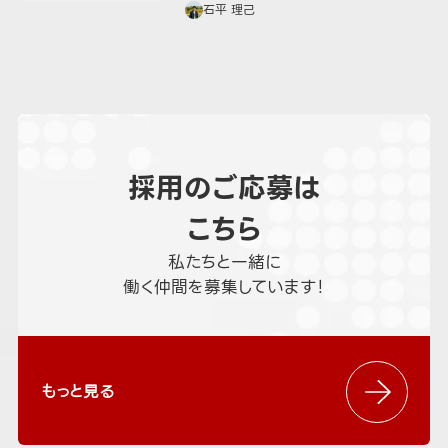
石平 理己
採用のご応募は
こちら
私たちと一緒に
働く仲間を募集しています！
もっと見る