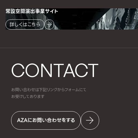
常設空間
演出事業サイト
詳しくはこちら
CONTACT
お問い合わせは下記リンクからフォームにて
お受けしております
AZAにお問い合わせをする