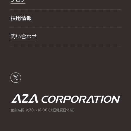
採用情報
問い合わせ
営業時間 9:30～18:00（土日曜祝日休業）