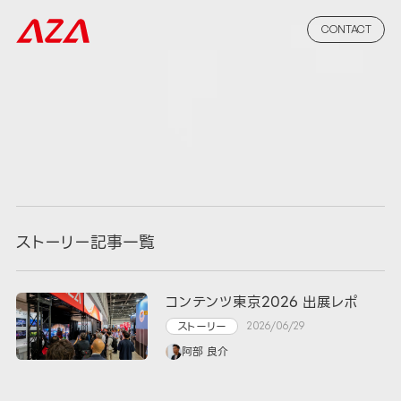
CONTACT
ストーリー記事一覧
コンテンツ東京2026 出展レポ
ストーリー
2026/06/29
阿部 良介