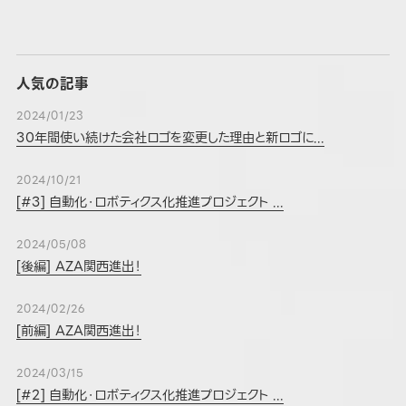
人気の記事
2024/01/23
30年間使い続けた会社ロゴを変更した理由と新ロゴに...
2024/10/21
[#3] 自動化・ロボティクス化推進プロジェクト ...
2024/05/08
[後編] AZA関西進出！
2024/02/26
[前編] AZA関西進出！
2024/03/15
[#2] 自動化・ロボティクス化推進プロジェクト ...