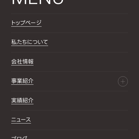
トップページ
私たちについて
会社情報
事業紹介
実績紹介
ニュース
ブログ