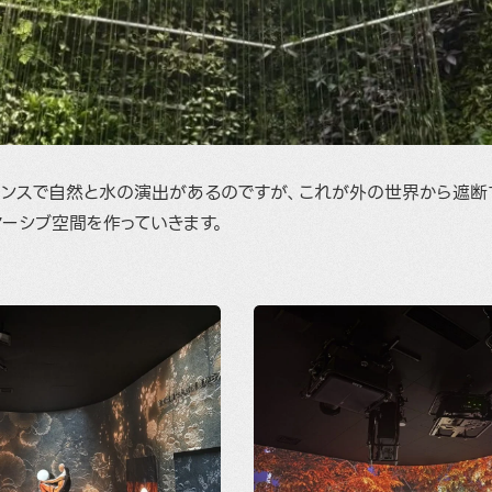
ランスで自然と水の演出があるのですが、これが外の世界から遮断
ーシブ空間を作っていきます。