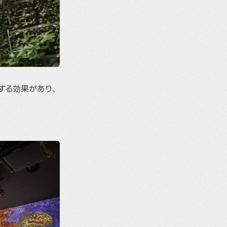
する効果があり、