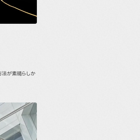
出方法が素晴らしか