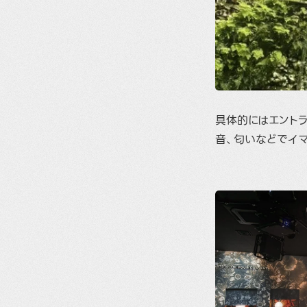
具体的にはエント
音、匂いなどでイマ