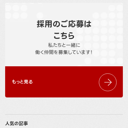
採用のご応募は
こちら
私たちと一緒に
働く仲間を募集しています！
もっと見る
人気の記事