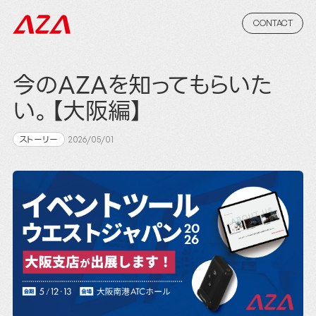
CONTACT
今のAZAを知ってもらいた
い。【大阪編】
ストーリー
2026/05/01