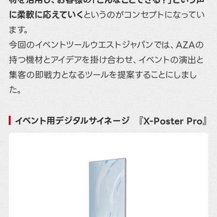
に柔軟に応えていく
というのがコンセプトになってい
ます。
今回のイベントツールウエストジャパンでは、AZAの
持つ機材とアイデアを掛け合わせ、イベントの演出と
集客の即戦力となるツールを提案することにしまし
た。
イベント用デジタルサイネージ 『X-Poster Pro』