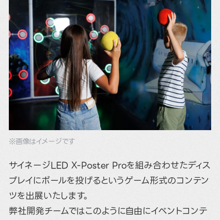
※画像はイメージです
サイネージLED X-Poster Proを組み合わせたディス
プレイにボールを投げるというゲーム形式のコンテン
ツを出展いたします。
弊社開発チームではこのように自由にイベントコンテ