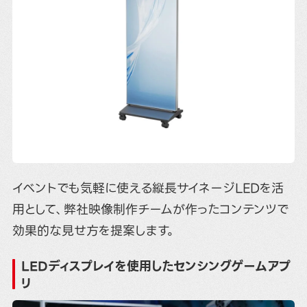
イベントでも気軽に使える縦長サイネージLEDを活
用として、弊社映像制作チームが作ったコンテンツで
効果的な見せ方を提案します。
LEDディスプレイを使用したセンシングゲームアプ
リ