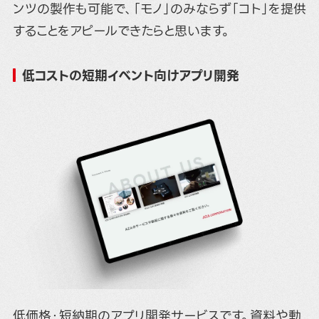
ンツの製作も可能で、「モノ」のみならず「コト」を提供
することをアピールできたらと思います。
低コストの短期イベント向けアプリ開発
低価格・短納期のアプリ開発サービスです。資料や動