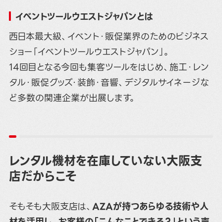
イベントツールウエストジャパンとは
西日本最大級、イベント・販促業界のためのビジネス
ショー「イベントツールウエストジャパン」。
14回目となる今回も集客ツールをはじめ、施工・レン
タル・販促グッズ・装飾・音響、デジタルサイネージな
ど多数の関連企業が出展します。
レンタル機材を在庫していない大阪支
店だからこそ
そもそも大阪支店は、
AZAが持つあらゆる技術や人
材を活用し、お客様の「こんなことできる？」という声