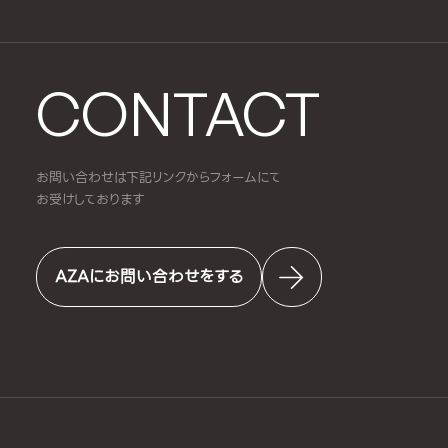
CONTACT
お問い合わせは下記リンクからフォームにて
お受けしております
AZAにお問い合わせをする