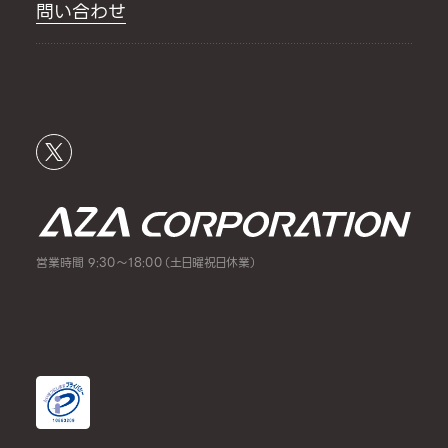
問い合わせ
営業時間 9:30～18:00（土日曜祝日休業）