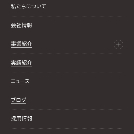
私たちについて
会社情報
事業紹介
実績紹介
ニュース
ブログ
採用情報