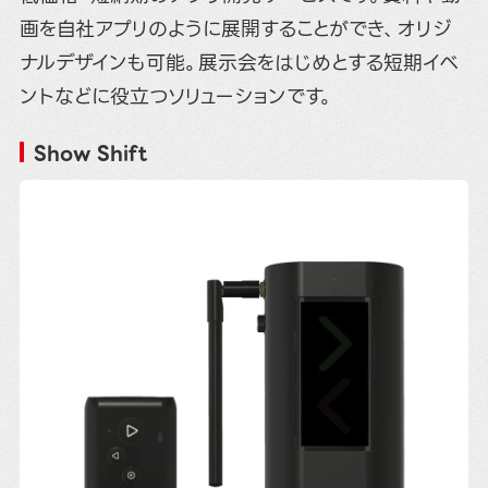
画を自社アプリのように展開することができ、オリジ
ナルデザインも可能。展示会をはじめとする短期イベ
ントなどに役立つソリューションです。
Show Shift