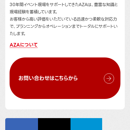
30年間イベント現場をサポートしてきたAZAは、豊富な知識と
現場経験を蓄積しています。
お客様から高い評価をいただいている迅速かつ柔軟な対応力
で、プランニングからオペレーションまでトータルにサポートい
たします。
AZAについて
お問い合わせはこちらから