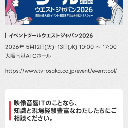
イベントツールウエストジャパン2026
2026年 5月12日(火)・13日(水) 10:00 ～ 17:00
大阪南港ATCホール
https://www.tv-osaka.co.jp/event/eventtool/
映像音響ITのことなら、
知識と現場経験豊富なわたしたちにご
相談ください。