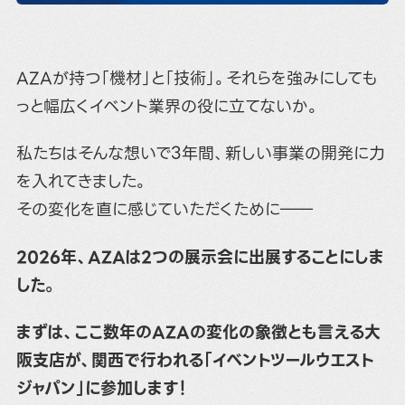
AZAが持つ「機材」と「技術」。それらを強みにしても
っと幅広くイベント業界の役に立てないか。
私たちはそんな想いで3年間、新しい事業の開発に力
を入れてきました。
その変化を直に感じていただくために――
2026年、AZAは2つの展示会に出展することにしま
した。
まずは、ここ数年のAZAの変化の象徴とも言える大
阪支店が、関西で行われる「イベントツールウエスト
ジャパン」に参加します！