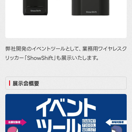
弊社開発のイベントツールとして、業務用ワイヤレスク
リッカー「ShowShift」も展示いたします。
展示会概要