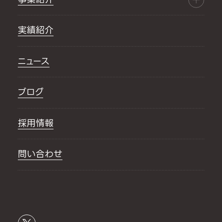
実績紹介
ニュース
ブログ
採用情報
問い合わせ