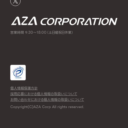
営業時間 9:30～18:00（土日曜祝日休業）
個人情報保護方針
採用応募における個人情報の取扱いについて
お問い合わせにおける個人情報の取扱いについて
Copyright(C)AZA Corp All rights reserved.