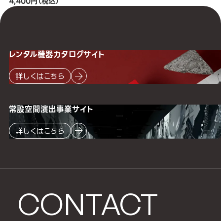
4,400円（税込）
レンタル機器
カタログサイト
詳しくはこちら
常設空間
演出事業サイト
詳しくはこちら
CONTACT