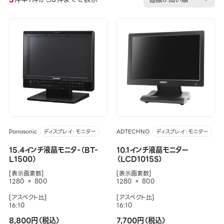
Panasonic
ADTECHNO
ディスプレイ・モニター
ディスプレイ・モニター
15.4インチ液晶モニタ-（BT-
10.1インチ液晶モニター
L1500）
（LCD1015S）
[表示画素数]
[表示画素数]
1280 × 800
1280 × 800
[アスペクト比]
[アスペクト比]
16:10
16:10
8,800円（税込）
7,700円（税込）