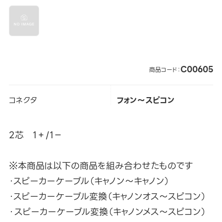
C00605
商品コード：
コネクタ
フォン～スピコン
2芯 1＋/1－
※本商品は以下の商品を組み合わせたものです
・スピーカーケーブル（キャノン～キャノン）
・スピーカーケーブル変換（キャノンオス～スピコン）
・スピーカーケーブル変換（キャノンメス～スピコン）