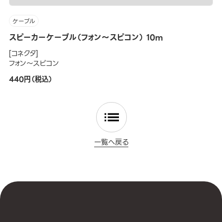
ケーブル
スピーカーケーブル（フォン～スピコン） 10m
[コネクタ]
フォン～スピコン
440円（税込）
一覧へ戻る