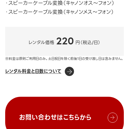
・スピーカーケーブル変換（キャノンオス～フォン）
・スピーカーケーブル変換（キャノンメス～フォン）
220
レンタル価格
円（税込/日）
※料金は原則ご利用日のみ。土日祝日を除く前後1日の受け渡し日は含みません。
レンタル料金と日数について
お問い合わせはこちらから