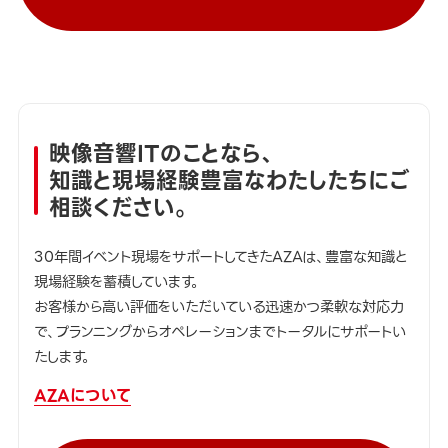
映像音響ITのことなら、
知識と現場経験豊富なわたしたちにご
相談ください。
30年間イベント現場をサポートしてきたAZAは、豊富な知識と
現場経験を蓄積しています。
お客様から高い評価をいただいている迅速かつ柔軟な対応力
で、プランニングからオペレーションまでトータルにサポートい
たします。
AZAについて