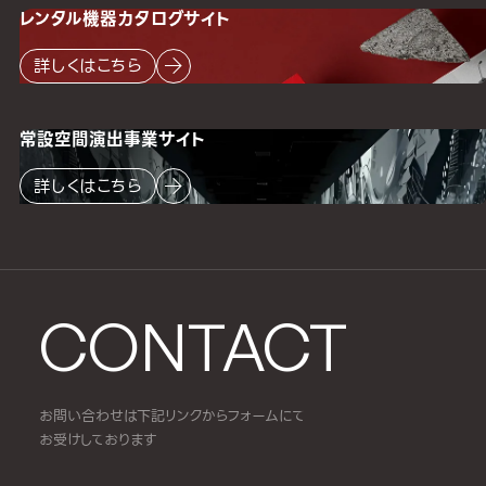
レンタル機器
カタログサイト
詳しくはこちら
常設空間
演出事業サイト
詳しくはこちら
CONTACT
お問い合わせは下記リンクからフォームにて
お受けしております