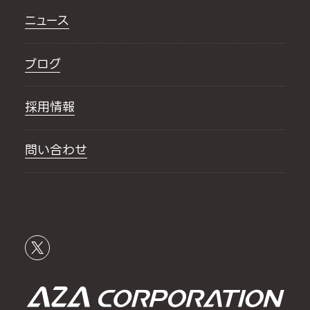
ニュース
ブログ
採用情報
問い合わせ