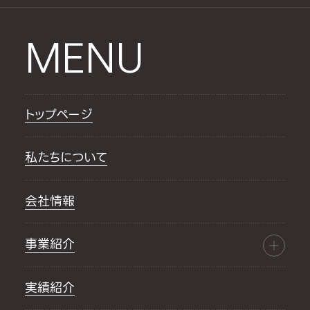
MENU
トップページ
私たちについて
会社情報
事業紹介
実績紹介