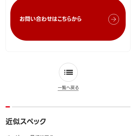
お問い合わせはこちらから
一覧へ戻る
近似スペック