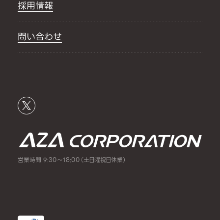
採用情報
問い合わせ
営業時間 9:30～18:00（土日曜祝日休業）