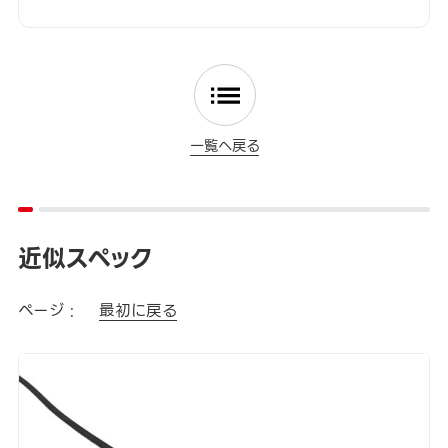
一覧へ戻る
近似スペック
ページ :
最初に戻る