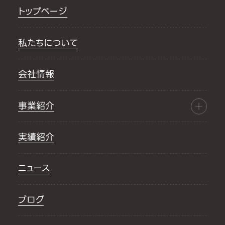
トップページ
私たちについて
会社情報
事業紹介
実績紹介
ニュース
ブログ