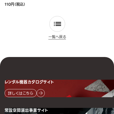
110円（税込）
一覧へ戻る
レンタル機器
カタログサイト
詳しくはこちら
常設空間
演出事業サイト