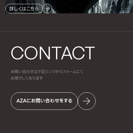
詳しくはこちら
CONTACT
お問い合わせは下記リンクからフォームにて
お受けしております
AZAにお問い合わせをする