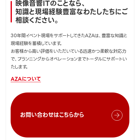
映像音響ITのことなら、
知識と現場経験豊富なわたしたちにご
相談ください。
30年間イベント現場をサポートしてきたAZAは、豊富な知識と
現場経験を蓄積しています。
お客様から高い評価をいただいている迅速かつ柔軟な対応力
で、プランニングからオペレーションまでトータルにサポートい
たします。
AZAについて
お問い合わせはこちらから