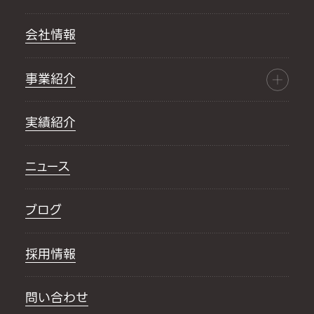
会社情報
事業紹介
実績紹介
ニュース
ブログ
採用情報
問い合わせ