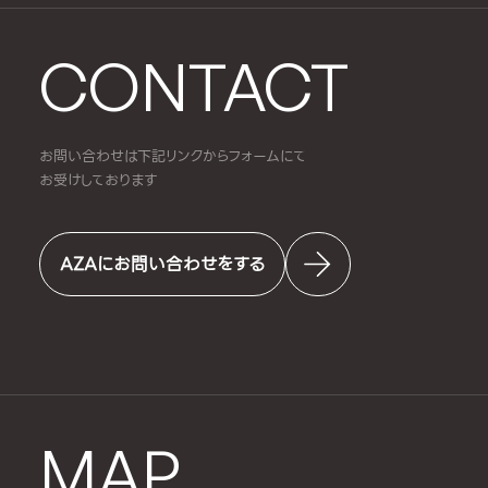
CONTACT
お問い合わせは下記リンクからフォームにて
お受けしております
AZAにお問い合わせをする
MAP