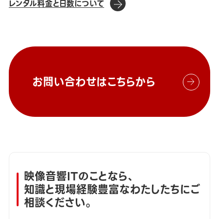
レンタル料金と日数について
お問い合わせはこちらから
映像音響ITのことなら、
知識と現場経験豊富なわたしたちにご
相談ください。