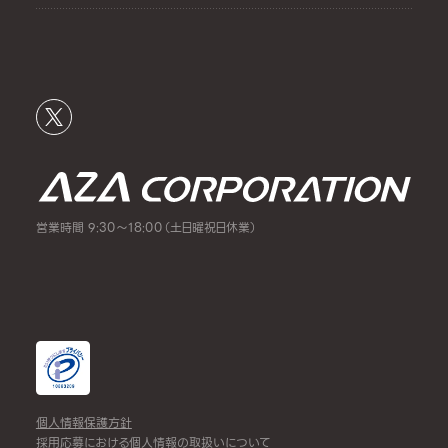
営業時間 9:30～18:00（土日曜祝日休業）
個人情報保護方針
採用応募における個人情報の取扱いについて