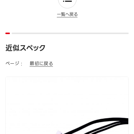
一覧へ戻る
近似スペック
ページ :
最初に戻る