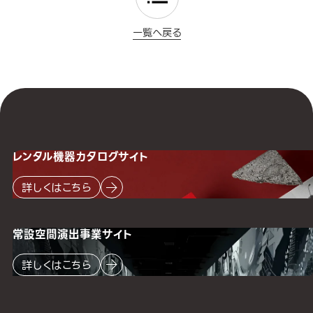
一覧へ戻る
レンタル機器
カタログサイト
詳しくはこちら
常設空間
演出事業サイト
詳しくはこちら