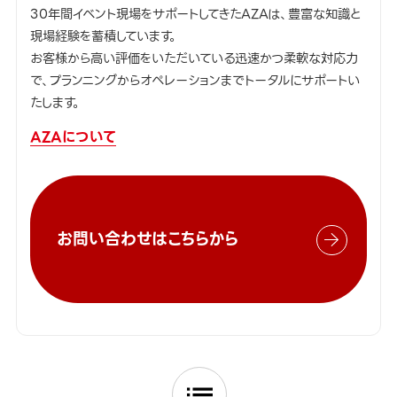
30年間イベント現場をサポートしてきたAZAは、豊富な知識と
現場経験を蓄積しています。
お客様から高い評価をいただいている迅速かつ柔軟な対応力
で、プランニングからオペレーションまでトータルにサポートい
たします。
AZAについて
お問い合わせはこちらから