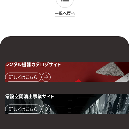
一覧へ戻る
レンタル機器
カタログサイト
詳しくはこちら
常設空間
演出事業サイト
詳しくはこちら