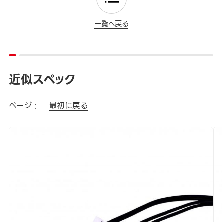
一覧へ戻る
近似スペック
ページ :
最初に戻る