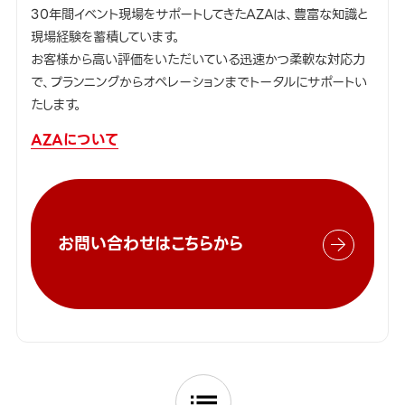
30年間イベント現場をサポートしてきたAZAは、豊富な知識と
現場経験を蓄積しています。
お客様から高い評価をいただいている迅速かつ柔軟な対応力
で、プランニングからオペレーションまでトータルにサポートい
たします。
AZAについて
お問い合わせはこちらから