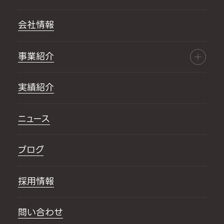
会社情報
事業紹介
実績紹介
ニュース
ブログ
採用情報
問い合わせ