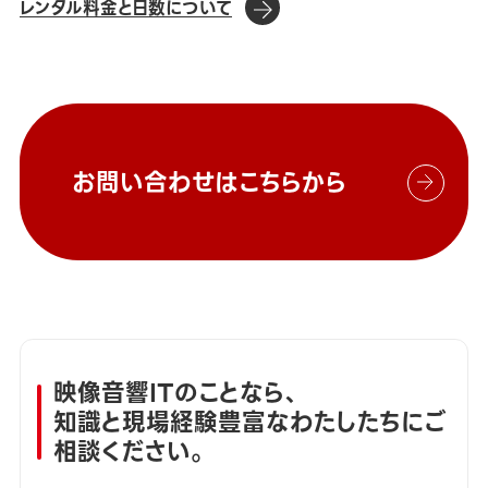
レンタル料金と日数について
お問い合わせはこちらから
映像音響ITのことなら、
知識と現場経験豊富なわたしたちにご
相談ください。