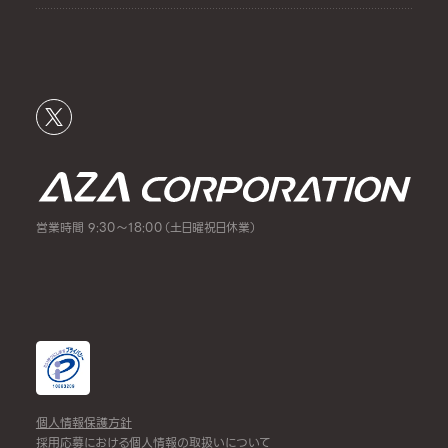
営業時間 9:30～18:00（土日曜祝日休業）
個人情報保護方針
採用応募における個人情報の取扱いについて