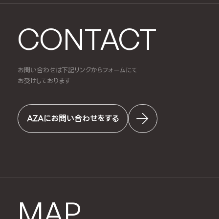
CONTACT
お問い合わせは下記リンクからフォームにて
お受けしております
AZAにお問い合わせをする
MAP