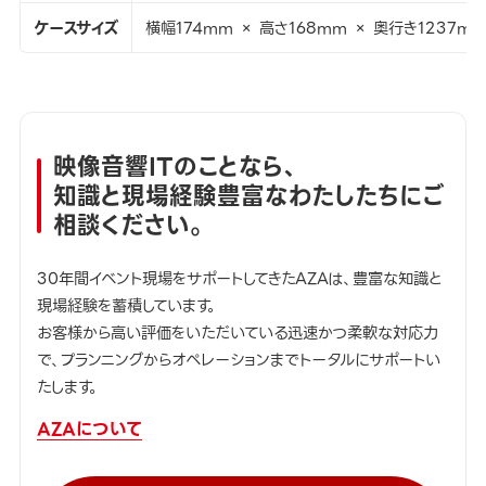
ケースサイズ
横幅174mm × 高さ168mm × 奥行き1237m
映像音響ITのことなら、
知識と現場経験豊富なわたしたちにご
相談ください。
30年間イベント現場をサポートしてきたAZAは、豊富な知識と
現場経験を蓄積しています。
お客様から高い評価をいただいている迅速かつ柔軟な対応力
で、プランニングからオペレーションまでトータルにサポートい
たします。
AZAについて