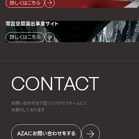
詳しくはこちら
常設空間
演出事業サイト
詳しくはこちら
CONTACT
お問い合わせは下記リンクからフォームにて
お受けしております
AZAにお問い合わせをする