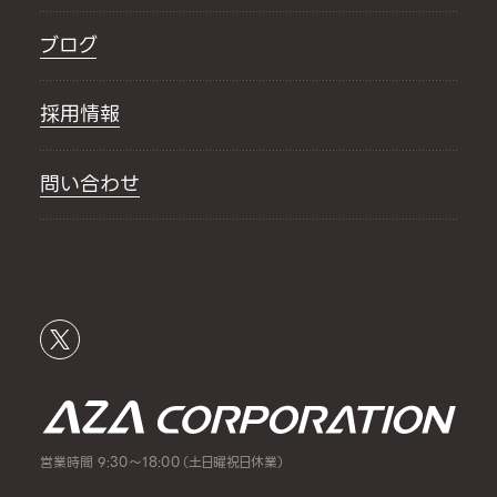
ブログ
採用情報
問い合わせ
営業時間 9:30～18:00（土日曜祝日休業）