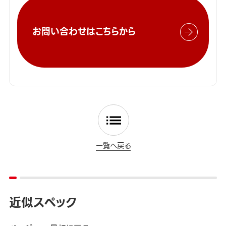
お問い合わせはこちらから
一覧へ戻る
近似スペック