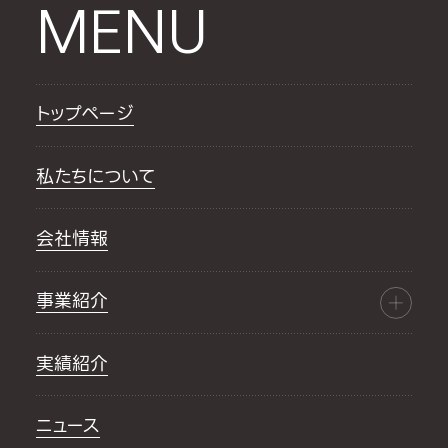
MENU
トップページ
私たちについて
会社情報
事業紹介
実績紹介
ニュース