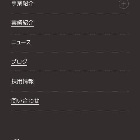
事業紹介
実績紹介
ニュース
ブログ
採用情報
問い合わせ