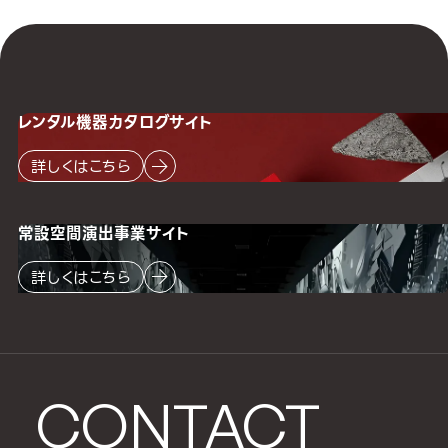
レンタル機器
カタログサイト
詳しくはこちら
常設空間
演出事業サイト
詳しくはこちら
CONTACT