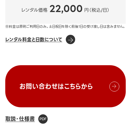
22,000
レンタル価格
円（税込/日）
※料金は原則ご利用日のみ。土日祝日を除く前後1日の受け渡し日は含みません。
レンタル料金と日数について
お問い合わせはこちらから
取説・仕様書