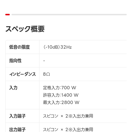
スペック概要
低音の限度
（-10dB）32Hz
指向性
-
インピーダンス
8Ω
入力
定格入力：700 W
許容入力：1400 W
最大入力：2800 W
入力端子
スピコン × 2※入出力兼用
出力端子
スピコン × 2※入出力兼用