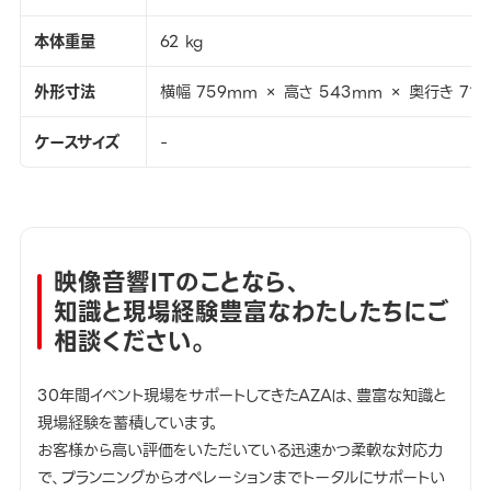
本体重量
62 kg
外形寸法
横幅 759mm × 高さ 543mm × 奥行き 71
ケースサイズ
-
映像音響ITのことなら、
知識と現場経験豊富なわたしたちにご
相談ください。
30年間イベント現場をサポートしてきたAZAは、豊富な知識と
現場経験を蓄積しています。
お客様から高い評価をいただいている迅速かつ柔軟な対応力
で、プランニングからオペレーションまでトータルにサポートい