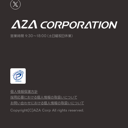
営業時間 9:30～18:00（土日曜祝日休業）
個人情報保護方針
採用応募における個人情報の取扱いについて
お問い合わせにおける個人情報の取扱いについて
Copyright(C)AZA Corp All rights reserved.