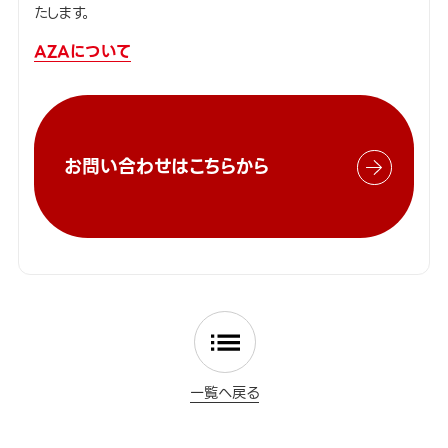
たします。
AZAについて
お問い合わせはこちらから
一覧へ戻る