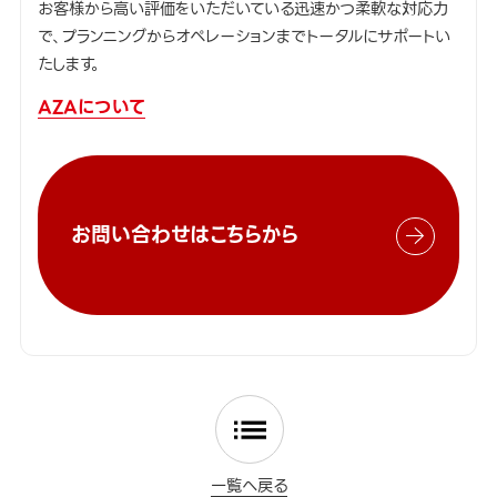
お客様から高い評価をいただいている迅速かつ柔軟な対応力
で、プランニングからオペレーションまでトータルにサポートい
たします。
AZAについて
お問い合わせはこちらから
一覧へ戻る