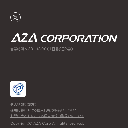
営業時間 9:30～18:00（土日曜祝日休業）
個人情報保護方針
採用応募における個人情報の取扱いについて
お問い合わせにおける個人情報の取扱いについて
Copyright(C)AZA Corp All rights reserved.