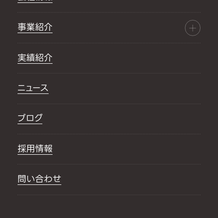
事業紹介
実績紹介
ニュース
ブログ
採用情報
問い合わせ