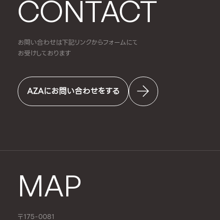
CONTACT
お問い合わせは下記リンクからフォームにて
お受けしております
AZAにお問い合わせをする
MAP
〒175-0081