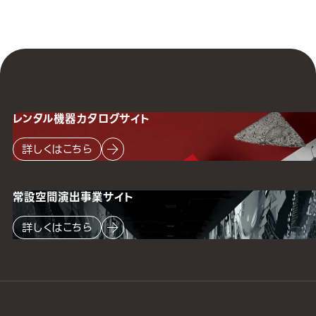
レンタル機器
カタログサイト
詳しくはこちら
常設空間
演出事業サイト
詳しくはこちら