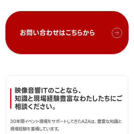
お問い合わせはこちらから
映像音響ITのことなら、
知識と現場経験豊富なわたしたちにご
相談ください。
30年間イベント現場をサポートしてきたAZAは、豊富な知識と
現場経験を蓄積しています。