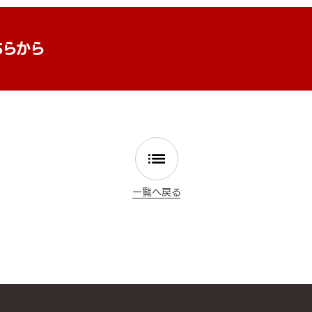
ちらから
一覧へ戻る