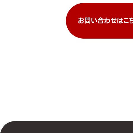
お問い合わせはこ