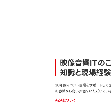
映像音響ITの
知識と現場経験
30年間イベント現場をサポートして
お客様から高い評価をいただいている
AZAについて