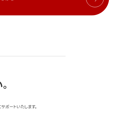
い。
サポートいたします。