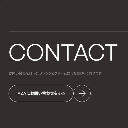
CONTACT
お問い合わせは下記リンクからフォームにて
お受けしております
AZAにお問い合わせをする