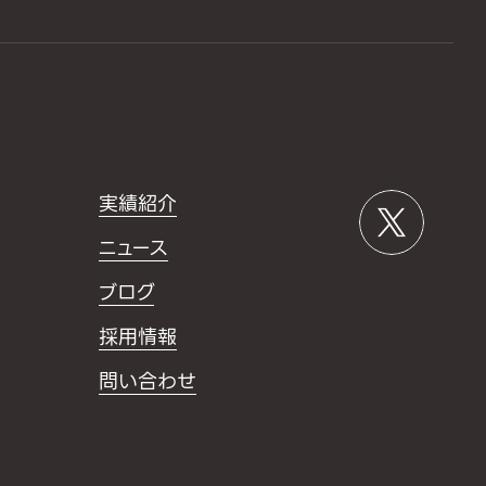
実績紹介
ニュース
ブログ
採用情報
問い合わせ