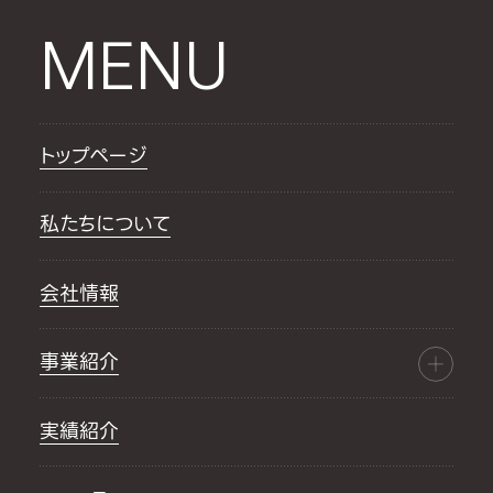
MENU
トップページ
私たちについて
会社情報
事業紹介
実績紹介