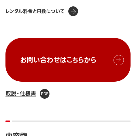
レンタル料金と日数について
お問い合わせはこちらから
取説・仕様書