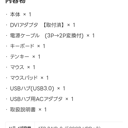
内容物
本体 × 1
DVIアダプタ 【取付済】 × 1
電源ケーブル (3P→2P変換付) × 1
キーボード × 1
テンキー × 1
マウス × 1
マウスパッド × 1
USBハブ(USB3.0) × 1
USBハブ用ACアダプタ × 1
取扱説明書 × 1