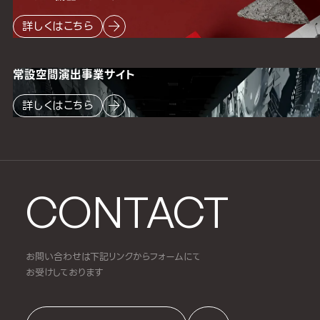
詳しくはこちら
常設空間
演出事業サイト
詳しくはこちら
CONTACT
お問い合わせは下記リンクからフォームにて
お受けしております