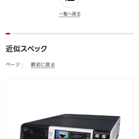
一覧へ戻る
近似スペック
ページ :
最初に戻る