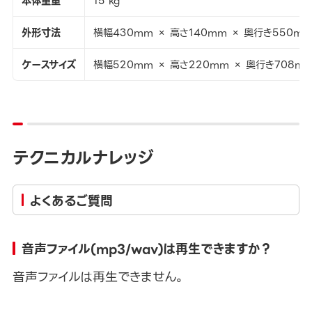
本体重量
15 kg
外形寸法
横幅430mm × 高さ140mm × 奥行き550m
ケースサイズ
横幅520mm × 高さ220mm × 奥行き708m
テクニカルナレッジ
よくあるご質問
音声ファイル(mp3/wav)は再生できますか？
音声ファイルは再生できません。