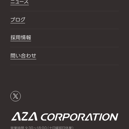
ニュース
ブログ
採用情報
問い合わせ
営業時間 9:30～18:00（土日曜祝日休業）