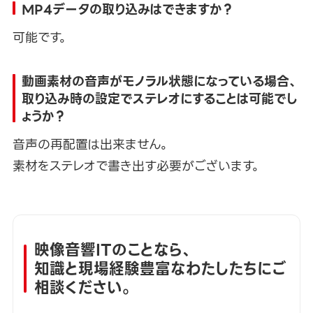
MP4データの取り込みはできますか？
可能です。
動画素材の音声がモノラル状態になっている場合、
取り込み時の設定でステレオにすることは可能でし
ょうか？
音声の再配置は出来ません。
素材をステレオで書き出す必要がございます。
映像音響ITのことなら、
知識と現場経験豊富なわたしたちにご
相談ください。