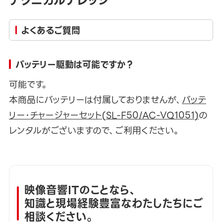
テクニカルナレッジ
よくあるご質問
バッテリー駆動は可能ですか？
可能です。
本商品にバッテリーは付属しておりませんが、
バッテ
リー･チャージャーセット(SL-F50/AC-VQ1051)
の
レンタルがございますので、ご利用ください。
映像音響ITのことなら、
知識と現場経験豊富なわたしたちにご
相談ください。