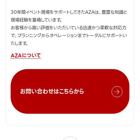
30年間イベント現場をサポートしてきたAZAは、豊富な知識と
現場経験を蓄積しています。
お客様から高い評価をいただいている迅速かつ柔軟な対応力
で、プランニングからオペレーションまでトータルにサポートい
たします。
AZAについて
お問い合わせはこちらから