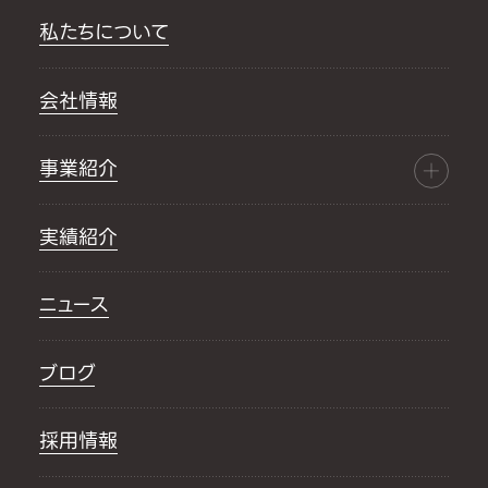
私たちについて
会社情報
事業紹介
実績紹介
ニュース
ブログ
採用情報