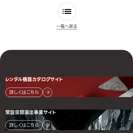
一覧へ戻る
レンタル機器
カタログサイト
詳しくはこちら
常設空間
演出事業サイト
詳しくはこちら