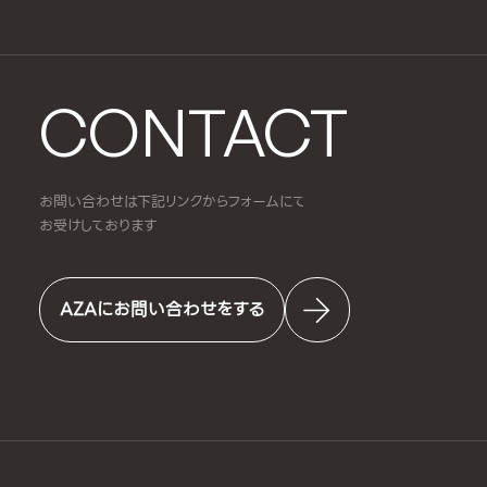
CONTACT
お問い合わせは下記リンクからフォームにて
お受けしております
AZAにお問い合わせをする