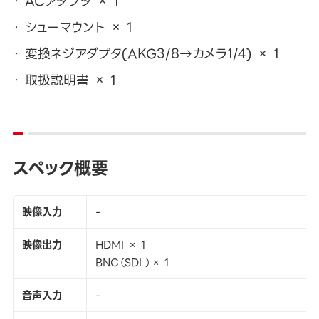
ACアダプタ × 1
シューマウント × 1
変換ネジアダプタ(AKG3/8→カメラ1/4) × 1
取扱説明書 × 1
スペック概要
映像入力
-
映像出力
HDMI × 1
BNC（SDI ）× 1
音声入力
-