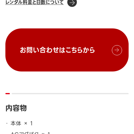
レンタル料金と日数について
お問い合わせはこちらから
内容物
本体 × 1