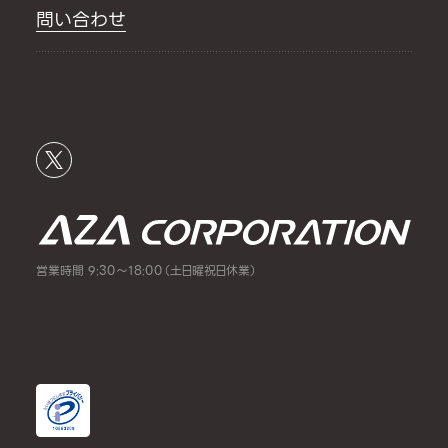
問い合わせ
営業時間 9:30～18:00（土日曜祝日休業）