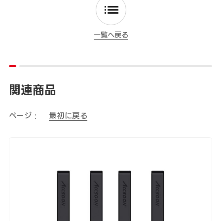
一覧へ戻る
関連商品
ページ :
最初に戻る