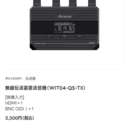
Accsoon
伝送器
無線伝送装置送信機（WIT04-QS-TX）
[映像入力]
HDMI×1
BNC（SDI ）×1
3,300円（税込）