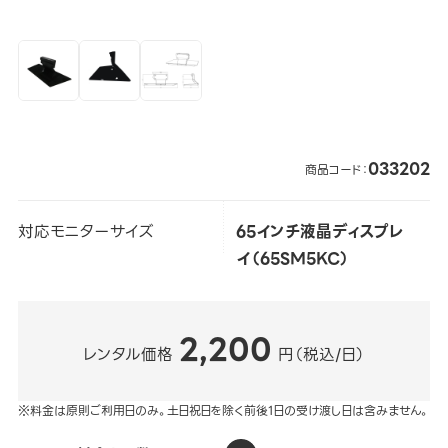
033202
商品コード：
対応モニターサイズ
65インチ液晶ディスプレ
イ（65SM5KC）
2,200
レンタル価格
円（税込/日）
※料金は原則ご利用日のみ。土日祝日を除く前後1日の受け渡し日は含みません。