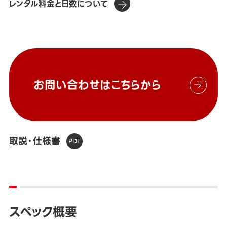
レンタル料金と日数について
お問い合わせはこちらから
取説・仕様書
スペック概要