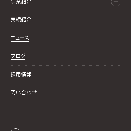
事業紹介
実績紹介
ニュース
ブログ
採用情報
問い合わせ