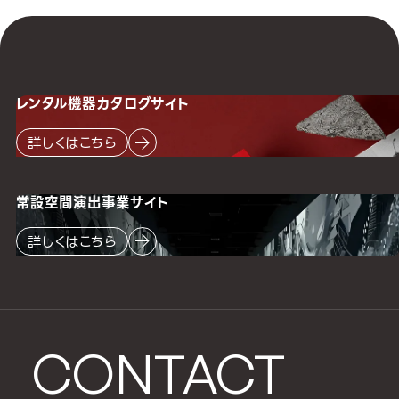
レンタル機器
カタログサイト
詳しくはこちら
常設空間
演出事業サイト
詳しくはこちら
CONTACT