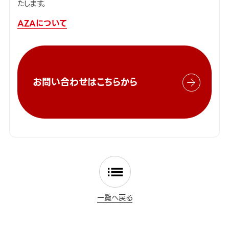
たします。
AZAについて
お問い合わせはこちらから
一覧へ戻る