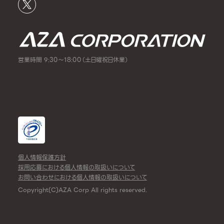
営業時間 9:30～18:00（土日曜祝日休業）
個人情報保護方針
採用応募における個人情報の取扱いについて
お問い合わせにおける個人情報の取扱いについて
Copyright(C)AZA Corp All rights reserved.