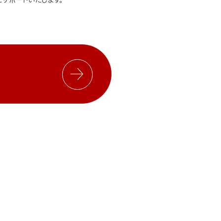
サポートいたします。