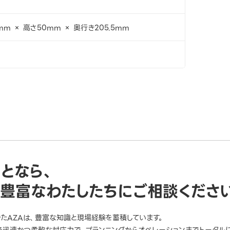
mm × 高さ50mm × 奥行き205.5mm
ことなら、
豊富なわたしたちにご相談くださ
きたAZAは、豊富な知識と現場経験を蓄積しています。