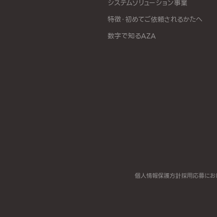
システムソリューション事業
特徴・初めてご依頼されるかたへ
数字で知るAZA
個人情報保護方針
採用応募にお