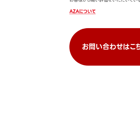
お客様から高い評価をいただいている
AZAについて
お問い合わせはこ