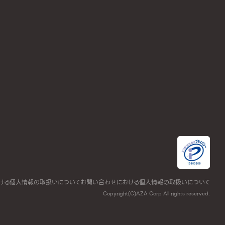
ける個人情報の取扱いについて
お問い合わせにおける個人情報の取扱いについて
Copyright(C)AZA Corp All rights reserved.