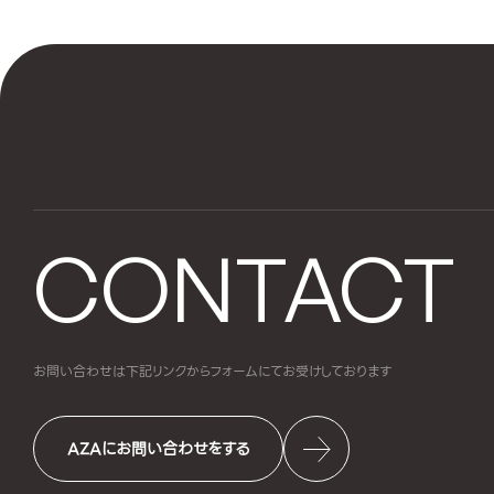
CONTACT
お問い合わせは下記リンクからフォームにて
お受けしております
AZAにお問い合わせをする