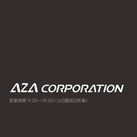
営業時間 9:30～18:00（土日曜祝日休業）