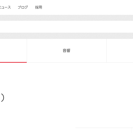
ニュース
ブログ
採用
音響
）