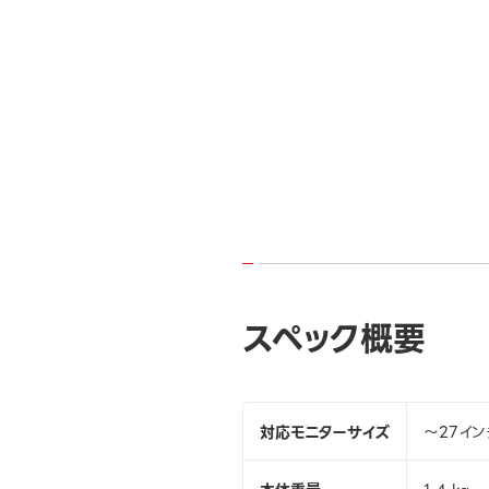
スペック概要
対応モニターサイズ
～27イン