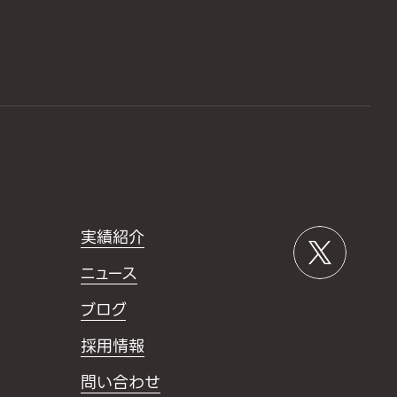
実績紹介
ニュース
ブログ
採用情報
問い合わせ