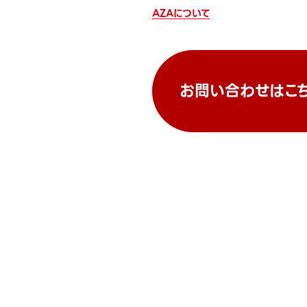
AZAについて
お問い合わせはこ