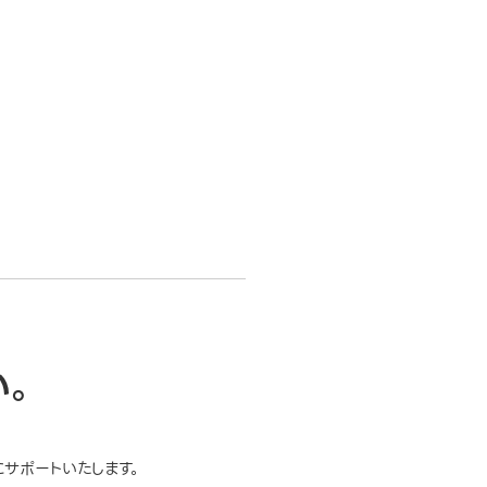
い。
サポートいたします。