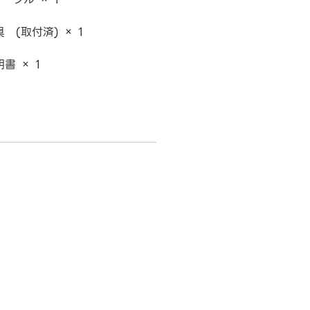
 (取付済) × 1
書 × 1