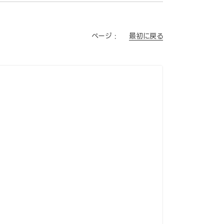
最初に戻る
ページ :