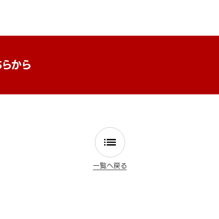
ちらから
一覧へ戻る