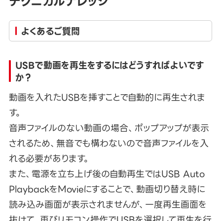
テクニカルナレッジ
よくあるご質問
USBで動画を再生をするにはどうすればよいです
か？
動画を入れたUSBを挿すことで自動的に再生されま
す。
音声ファイルのない動画の場合、ポップアップが表示
されるため、無音でも構わないので音声ファイルを入
れる必要があります。
また、電源を立ち上げ後の自動再生ではUSB Auto
PlaybackをMovieにすることで、動画切り替え時に
読み込み画面が表示されませんが、一度再生画面を
抜けて、再びリモコン操作でUSBを選択して再生を行