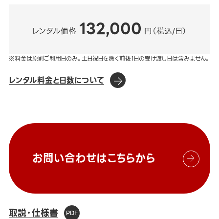
132,000
レンタル価格
円（税込/日）
※料金は原則ご利用日のみ。土日祝日を除く前後1日の受け渡し日は含みません。
レンタル料金と日数について
お問い合わせはこちらから
取説・仕様書