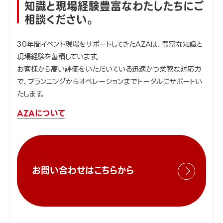
知識と現場経験豊富なわたしたちにご
相談ください。
30年間イベント現場をサポートしてきたAZAは、豊富な知識と
現場経験を蓄積しています。
お客様から高い評価をいただいている迅速かつ柔軟な対応力
で、プランニングからオペレーションまでトータルにサポートい
たします。
AZAについて
お問い合わせはこちらから