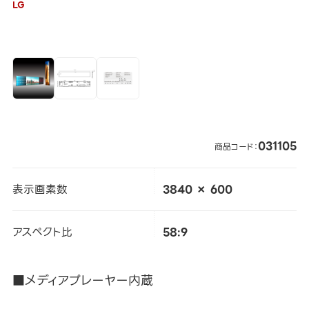
LG
031105
商品コード：
表示画素数
3840 × 600
アスペクト比
58:9
■メディアプレーヤー内蔵