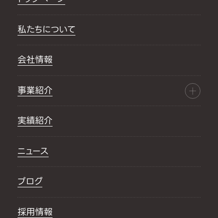
私たちについて
会社情報
事業紹介
実績紹介
ニュース
ブログ
採用情報