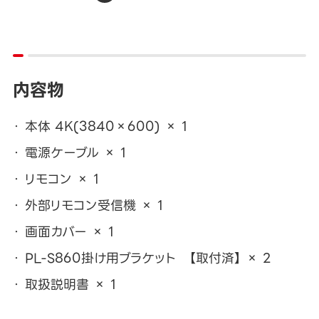
内容物
本体 4K(3840×600) × 1
電源ケーブル × 1
リモコン × 1
外部リモコン受信機 × 1
画面カバー × 1
PL-S860掛け用ブラケット 【取付済】 × 2
取扱説明書 × 1