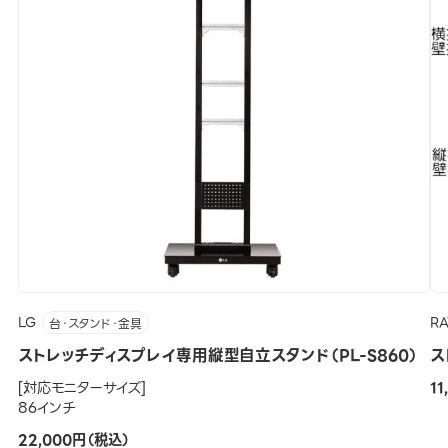
LG
R
台・スタンド・金具
ストレッチディスプレイ専用縦型自立スタンド（PL-S860）
ス
[対応モニターサイズ]
1
86インチ
22,000円（税込）