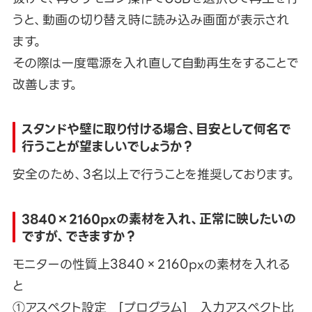
うと、動画の切り替え時に読み込み画面が表示され
ます。
その際は一度電源を入れ直して自動再生をすることで
改善します。
スタンドや壁に取り付ける場合、目安として何名で
行うことが望ましいでしょうか？
安全のため、3名以上で行うことを推奨しております。
3840×2160pxの素材を入れ、正常に映したいの
ですが、できますか？
モニターの性質上3840×2160pxの素材を入れる
と
①アスペクト設定 [プログラム] 入力アスペクト比