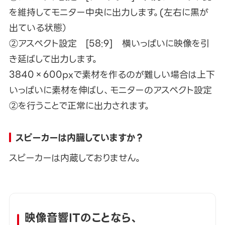
を維持してモニター中央に出力します。(左右に黒が
出ている状態）
②アスペクト設定 [58:9] 横いっぱいに映像を引
き延ばして出力します。
3840×600pxで素材を作るのが難しい場合は上下
いっぱいに素材を伸ばし、モニターのアスペクト設定
②を行うことで正常に出力されます。
スピーカーは内臓していますか？
スピーカーは内蔵しておりません。
映像音響ITのことなら、