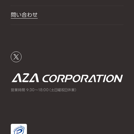
問い合わせ
営業時間 9:30～18:00（土日曜祝日休業）