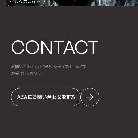
詳しくはこちら
CONTACT
お問い合わせは下記リンクからフォームにて
お受けしております
AZAにお問い合わせをする