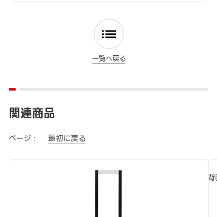
一覧へ戻る
関連商品
ページ :
最初に戻る