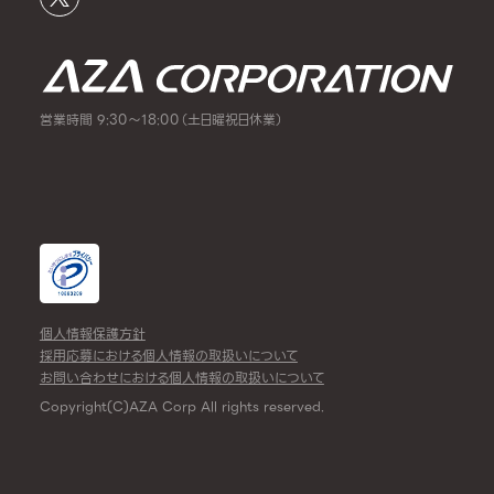
営業時間 9:30～18:00（土日曜祝日休業）
個人情報保護方針
採用応募における個人情報の取扱いについて
お問い合わせにおける個人情報の取扱いについて
Copyright(C)AZA Corp All rights reserved.