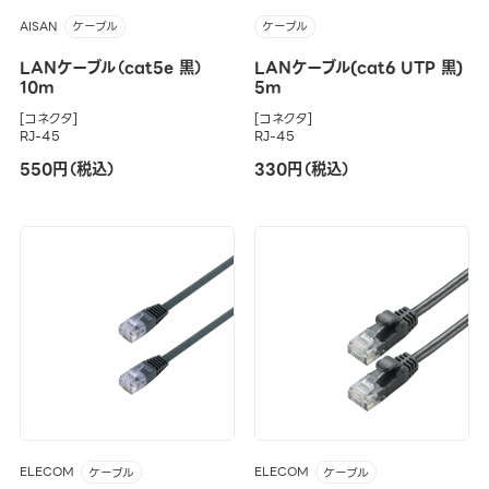
AISAN
ケーブル
ケーブル
LANケーブル（cat5e 黒）
LANケーブル(cat6 UTP 黒)
10m
5m
[コネクタ]
[コネクタ]
RJ-45
RJ-45
550円（税込）
330円（税込）
ELECOM
ELECOM
ケーブル
ケーブル