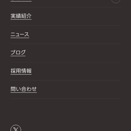
実績紹介
ニュース
ブログ
採用情報
問い合わせ