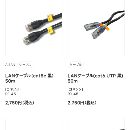
AISAN
ケーブル
ケーブル
LANケーブル（cat5e 黒）
LANケーブル(cat6 UTP 黒)
50m
50m
[コネクタ]
[コネクタ]
RJ-45
RJ-45
2,750円（税込）
2,750円（税込）