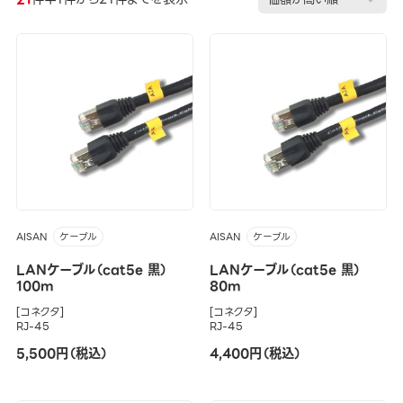
AISAN
AISAN
ケーブル
ケーブル
LANケーブル（cat5e 黒）
LANケーブル（cat5e 黒）
100m
80m
[コネクタ]
[コネクタ]
RJ-45
RJ-45
5,500円（税込）
4,400円（税込）