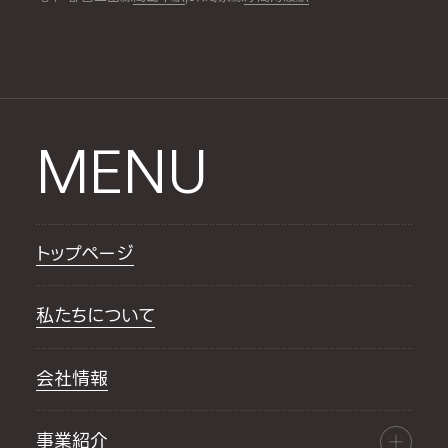
MENU
トップページ
私たちについて
会社情報
事業紹介