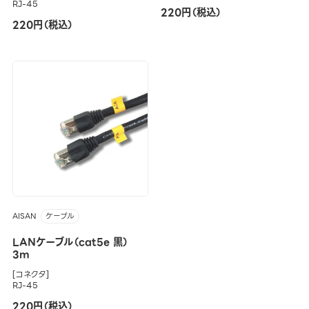
RJ-45
220円（税込）
220円（税込）
AISAN
ケーブル
LANケーブル（cat5e 黒）
3m
[コネクタ]
RJ-45
220円（税込）