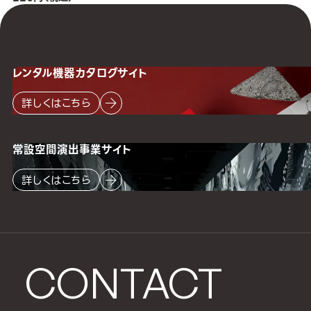
レンタル機器
カタログサイト
詳しくはこちら
常設空間
演出事業サイト
詳しくはこちら
CONTACT