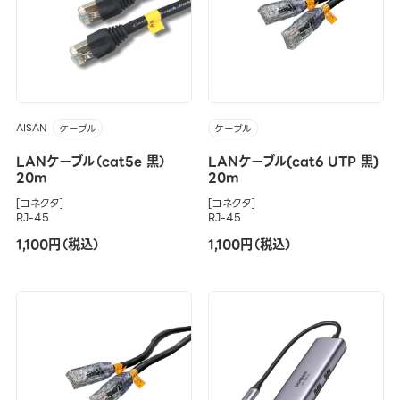
AISAN
ケーブル
ケーブル
LANケーブル（cat5e 黒）
LANケーブル(cat6 UTP 黒)
20m
20m
[コネクタ]
[コネクタ]
RJ-45
RJ-45
1,100円（税込）
1,100円（税込）