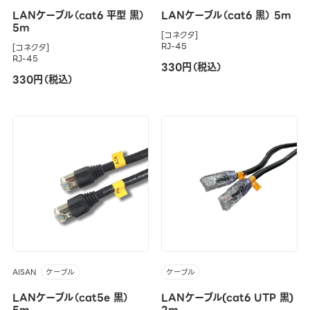
LANケーブル（cat6 平型 黒）
LANケーブル（cat6 黒） 5m
5m
[コネクタ]
RJ-45
[コネクタ]
RJ-45
330円（税込）
330円（税込）
AISAN
ケーブル
ケーブル
LANケーブル（cat5e 黒）
LANケーブル(cat6 UTP 黒)