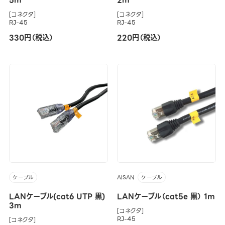
5m
2m
[コネクタ]
[コネクタ]
RJ-45
RJ-45
330円（税込）
220円（税込）
AISAN
ケーブル
ケーブル
LANケーブル(cat6 UTP 黒)
LANケーブル（cat5e 黒） 1m
3m
[コネクタ]
RJ-45
[コネクタ]