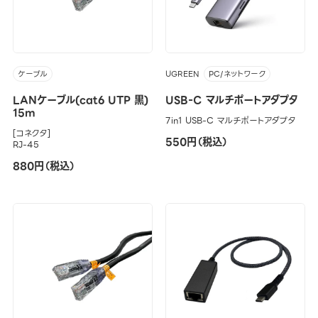
UGREEN
ケーブル
PC/ネットワーク
LANケーブル(cat6 UTP 黒)
USB-C マルチポートアダプタ
15m
7in1 USB-C マルチポートアダプタ
[コネクタ]
550円（税込）
RJ-45
880円（税込）