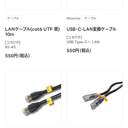
Maxonar
ケーブル
ケーブル
LANケーブル(cat6 UTP 黒)
USB-C-LAN変換ケーブル
10m
[コネクタ]
USB Type-C～ LAN
[コネクタ]
RJ-45
550円（税込）
550円（税込）