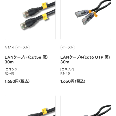
AISAN
ケーブル
ケーブル
LANケーブル（cat5e 黒）
LANケーブル(cat6 UTP 黒)
30m
30m
[コネクタ]
[コネクタ]
RJ-45
RJ-45
1,650円（税込）
1,650円（税込）