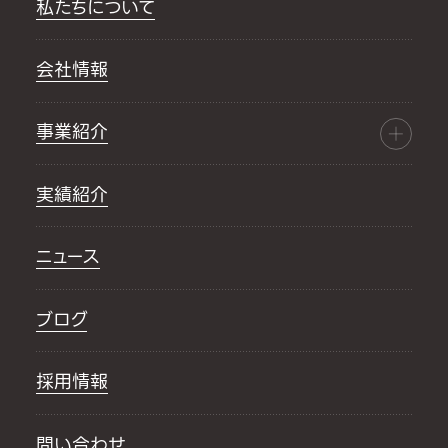
私たちについて
会社情報
事業紹介
実績紹介
ニュース
ブログ
採用情報
問い合わせ