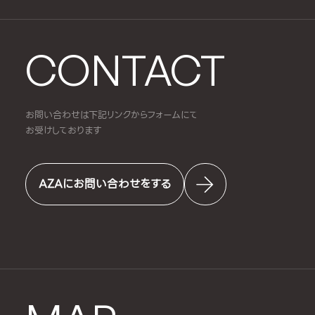
CONTACT
お問い合わせは下記リンクからフォームにて
お受けしております
AZAにお問い合わせをする