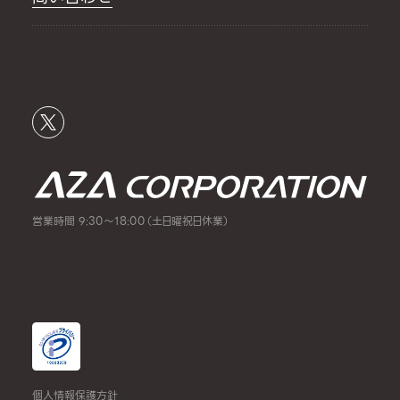
営業時間 9:30～18:00（土日曜祝日休業）
個人情報保護方針