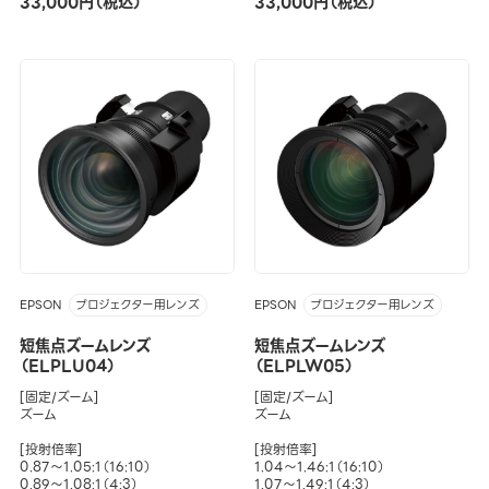
33,000円（税込）
33,000円（税込）
EPSON
EPSON
プロジェクター用レンズ
プロジェクター用レンズ
短焦点ズームレンズ
短焦点ズームレンズ
（ELPLU04）
（ELPLW05）
[固定/ズーム]
[固定/ズーム]
ズーム
ズーム
[投射倍率]
[投射倍率]
0.87～1.05:1（16:10）
1.04～1.46:1（16:10）
0.89～1.08:1（4:3）
1.07～1.49:1（4:3）