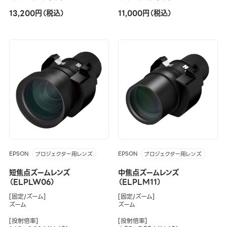
13,200円（税込）
11,000円（税込）
EPSON
EPSON
プロジェクター用レンズ
プロジェクター用レンズ
短焦点ズームレンズ
中焦点ズームレンズ
（ELPLW06）
（ELPLM11）
[固定/ズーム]
[固定/ズーム]
ズーム
ズーム
[投射倍率]
[投射倍率]