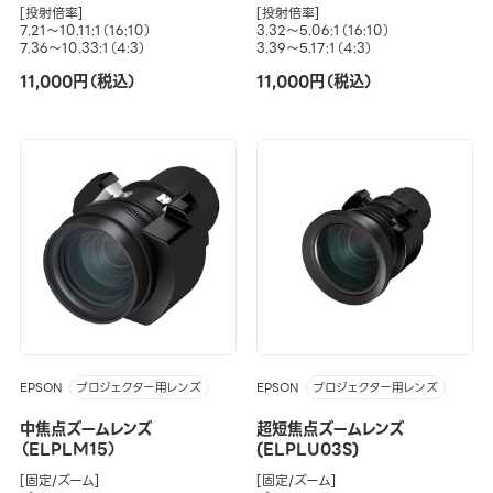
[投射倍率]
[投射倍率]
7.21～10.11:1（16:10）
3.32～5.06:1（16:10）
7.36～10.33:1（4:3）
3.39～5.17:1（4:3）
11,000円（税込）
11,000円（税込）
EPSON
EPSON
プロジェクター用レンズ
プロジェクター用レンズ
中焦点ズームレンズ
超短焦点ズームレンズ
（ELPLM15）
(ELPLU03S)
[固定/ズーム]
[固定/ズーム]