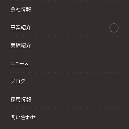
会社情報
事業紹介
実績紹介
ニュース
ブログ
採用情報
問い合わせ