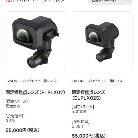
EPSON
EPSON
プロジェクター用レンズ
プロジェクター用レンズ
固定短焦点レンズ（ELPLX02）
固定短焦点レンズ
（ELPLX02S）
[固定/ズーム]
固定焦点
[固定/ズーム]
固定焦点
[投射倍率]
0.35:1
[投射倍率]
0.35:1
55,000円（税込）
55,000円（税込）