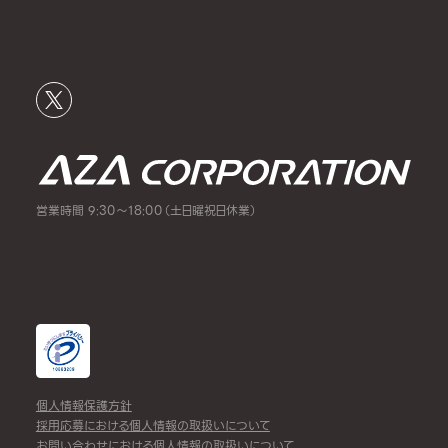
営業時間 9:30～18:00（土日曜祝日休業）
個人情報保護方針
採用応募における個人情報の取扱いについて
お問い合わせにおける個人情報の取扱いについて