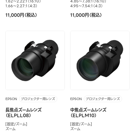
1.62～2.22:1（16:10）
4.85～7.38:1（16:10）
1.66～2.27:1（4:3）
4.95～7.54:1（4:3）
11,000円（税込）
11,000円（税込）
EPSON
EPSON
プロジェクター用レンズ
プロジェクター用レンズ
長焦点ズームレンズ
中焦点ズームレンズ
（ELPLL08）
（ELPLM10）
[固定/ズーム]
[固定/ズーム]
ズーム
ズーム