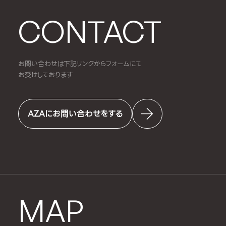
CONTACT
お問い合わせは下記リンクからフォームにて
お受けしております
AZAにお問い合わせをする
MAP