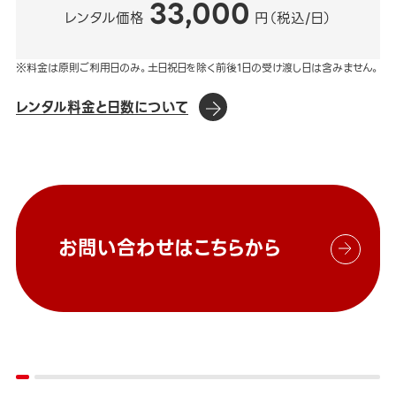
33,000
レンタル価格
円（税込/日）
※料金は原則ご利用日のみ。土日祝日を除く前後1日の受け渡し日は含みません。
レンタル料金と日数について
お問い合わせはこちらから