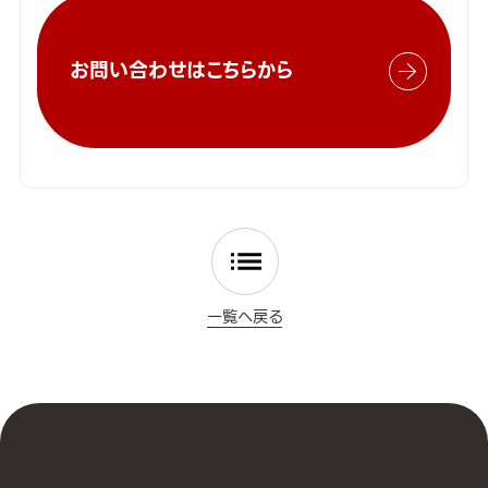
お問い合わせはこちらから
一覧へ戻る