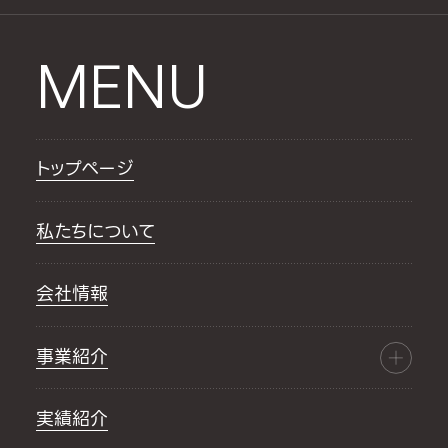
MENU
トップページ
私たちについて
会社情報
事業紹介
実績紹介