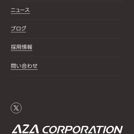
ニュース
ブログ
採用情報
問い合わせ