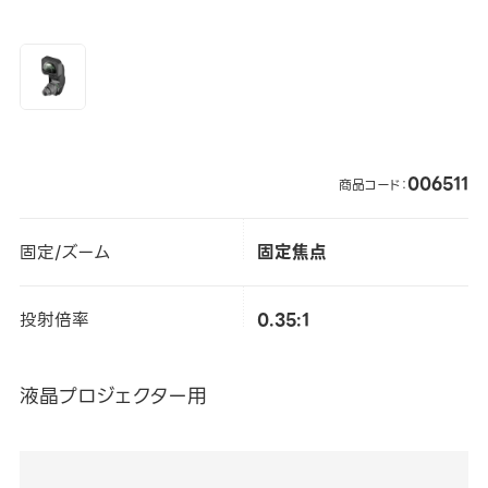
006511
商品コード：
固定/ズーム
固定焦点
投射倍率
0.35:1
液晶プロジェクター用