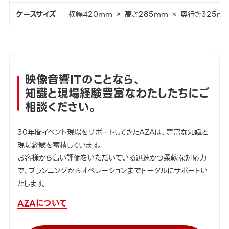
ケースサイズ
横幅420mm × 高さ285mm × 奥行き325m
映像音響ITのことなら、
知識と現場経験豊富なわたしたちにご
相談ください。
30年間イベント現場をサポートしてきたAZAは、豊富な知識と
現場経験を蓄積しています。
お客様から高い評価をいただいている迅速かつ柔軟な対応力
で、プランニングからオペレーションまでトータルにサポートい
たします。
AZAについて