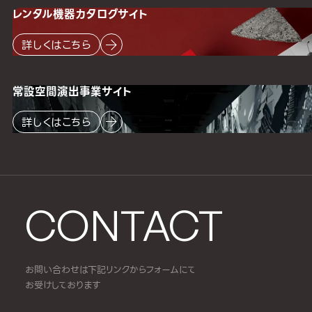
レンタル機器
カタログサイト
詳しくはこちら
常設空間
演出事業サイト
詳しくはこちら
CONTACT
お問い合わせは下記リンクからフォームにて
お受けしております