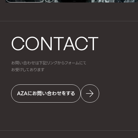
CONTACT
お問い合わせは下記リンクからフォームにて
お受けしております
AZAにお問い合わせをする