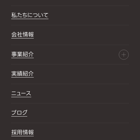
私たちについて
会社情報
事業紹介
実績紹介
ニュース
ブログ
採用情報