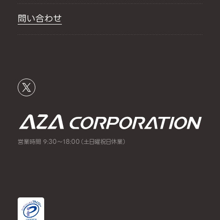
問い合わせ
営業時間 9:30～18:00（土日曜祝日休業）