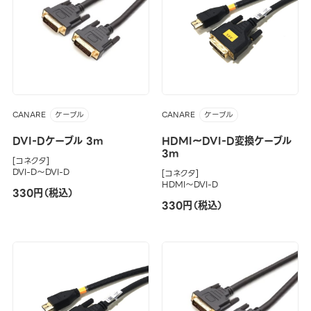
CANARE
CANARE
ケーブル
ケーブル
DVI-Dケーブル 3m
HDMI～DVI-D変換ケーブル
3m
[コネクタ]
DVI-D～DVI-D
[コネクタ]
HDMI～DVI-D
330円（税込）
330円（税込）