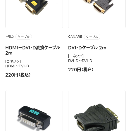
トモカ
CANARE
ケーブル
ケーブル
HDMI～DVI-D変換ケーブル
DVI-Dケーブル 2m
2m
[コネクタ]
DVI-D～DVI-D
[コネクタ]
HDMI～DVI-D
220円（税込）
220円（税込）