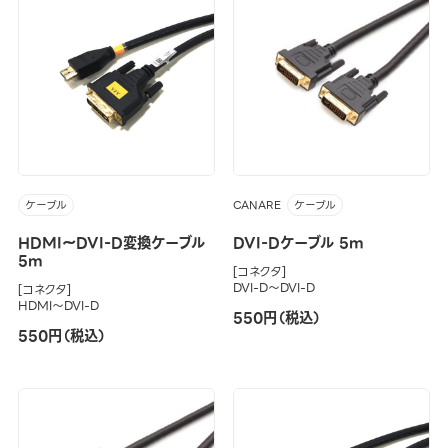
CANARE
ケーブル
ケーブル
HDMI～DVI-D変換ケーブル
DVI-Dケーブル 5m
5m
[コネクタ]
DVI-D～DVI-D
[コネクタ]
HDMI～DVI-D
550円（税込）
550円（税込）