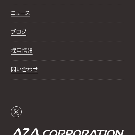
ニュース
ブログ
採用情報
問い合わせ