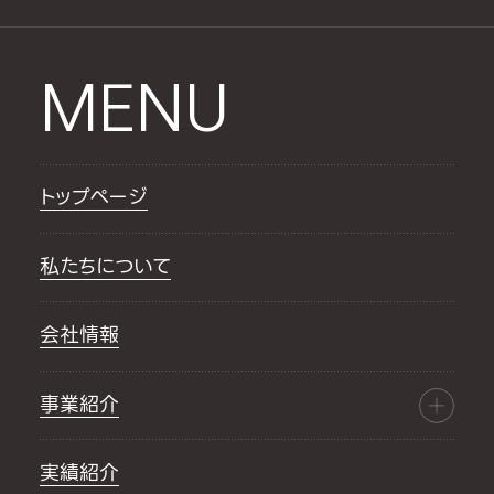
MENU
トップページ
私たちについて
会社情報
事業紹介
実績紹介