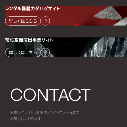
レンタル機器
カタログサイト
詳しくはこちら
常設空間
演出事業サイト
詳しくはこちら
CONTACT
お問い合わせは下記リンクからフォームにて
お受けしております