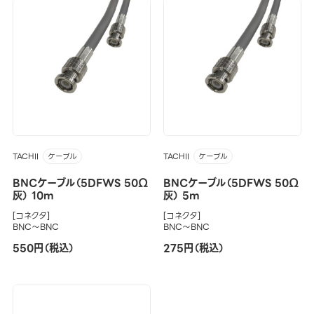
TACHII
TACHII
ケーブル
ケーブル
BNCケーブル（5DFWS 50Ω
BNCケーブル（5DFWS 50Ω
灰） 10m
灰） 5m
[コネクタ]
[コネクタ]
BNC～BNC
BNC～BNC
550円（税込）
275円（税込）