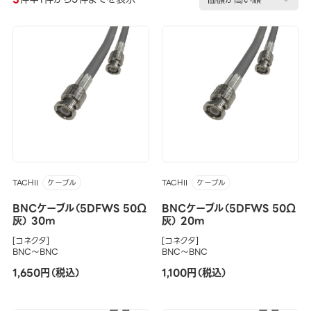
TACHII
TACHII
ケーブル
ケーブル
BNCケーブル（5DFWS 50Ω
BNCケーブル（5DFWS 50Ω
灰） 30m
灰） 20m
[コネクタ]
[コネクタ]
BNC～BNC
BNC～BNC
1,650円（税込）
1,100円（税込）