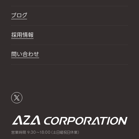
ブログ
採用情報
問い合わせ
営業時間 9:30～18:00（土日曜祝日休業）