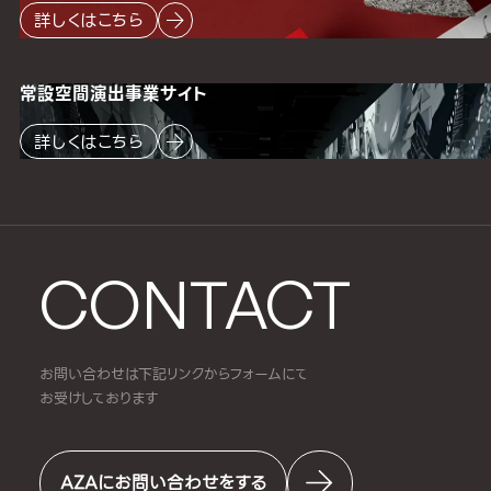
詳しくはこちら
常設空間
演出事業サイト
詳しくはこちら
CONTACT
お問い合わせは下記リンクからフォームにて
お受けしております
AZAにお問い合わせをする