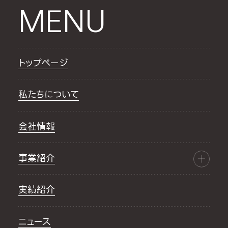
MENU
トップページ
私たちについて
会社情報
事業紹介
実績紹介
ニュース