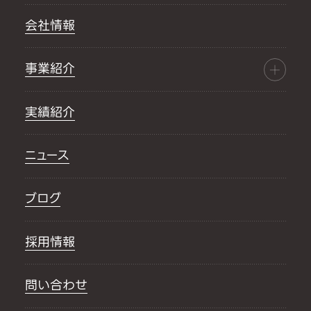
会社情報
事業紹介
実績紹介
ニュース
ブログ
採用情報
問い合わせ