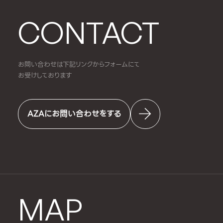
CONTACT
お問い合わせは下記リンクからフォームにて
お受けしております
AZAにお問い合わせをする
MAP