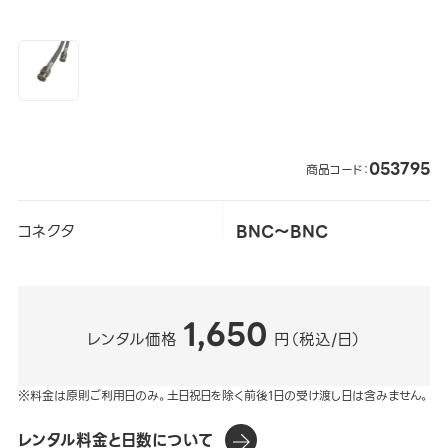
053795
商品コード：
コネクタ
BNC～BNC
1,650
レンタル価格
円（税込/日）
※料金は原則ご利用日のみ。土日祝日を除く前後1日の受け渡し日は含みません。
レンタル料金と日数について