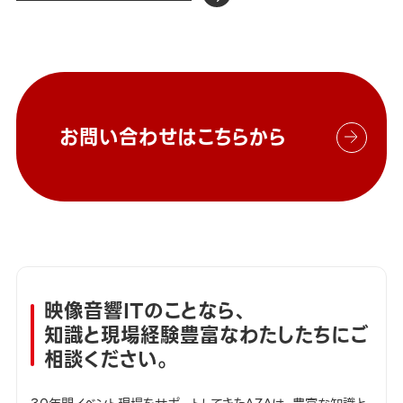
お問い合わせはこちらから
映像音響ITのことなら、
知識と現場経験豊富なわたしたちにご
相談ください。