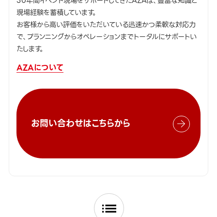
30年間イベント現場をサポートしてきたAZAは、豊富な知識と
現場経験を蓄積しています。
お客様から高い評価をいただいている迅速かつ柔軟な対応力
で、プランニングからオペレーションまでトータルにサポートい
たします。
AZAについて
お問い合わせはこちらから