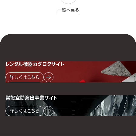
一覧へ戻る
レンタル機器
カタログサイト
詳しくはこちら
常設空間
演出事業サイト
詳しくはこちら