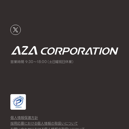
営業時間 9:30～18:00（土日曜祝日休業）
個人情報保護方針
採用応募における個人情報の取扱いについて