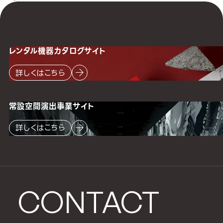
レンタル機器
カタログサイト
詳しくはこちら
常設空間
演出事業サイト
詳しくはこちら
CONTACT