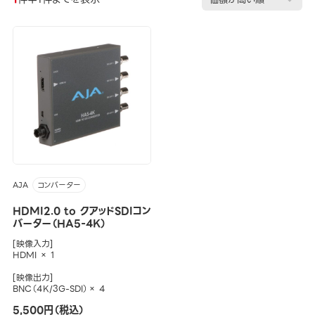
AJA
コンバーター
HDMI2.0 to クアッドSDIコン
バーター（HA5-4K）
[映像入力]
HDMI × 1
[映像出力]
BNC（4K/3G-SDI）× 4
5,500円（税込）