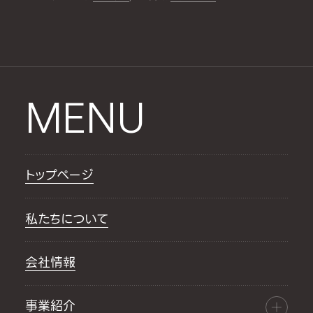
MENU
トップページ
私たちについて
会社情報
事業紹介