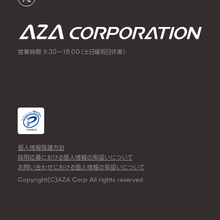
営業時間 9:30～18:00（土日曜祝日休業）
個人情報保護方針
採用応募における個人情報の取扱いについて
お問い合わせにおける個人情報の取扱いについて
Copyright(C)AZA Corp All rights reserved.