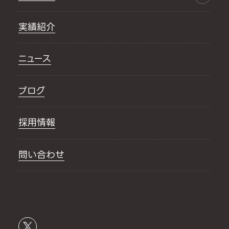
実績紹介
ニュース
ブログ
採用情報
問い合わせ