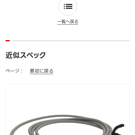
一覧へ戻る
近似スペック
ページ :
最初に戻る