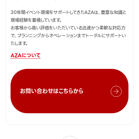
30年間イベント現場をサポートしてきたAZAは、豊富な知識と
現場経験を蓄積しています。
お客様から高い評価をいただいている迅速かつ柔軟な対応力
で、プランニングからオペレーションまでトータルにサポートい
たします。
AZAについて
お問い合わせはこちらから