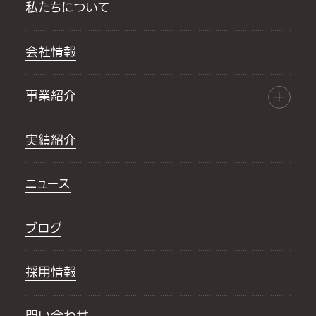
私たちについて
会社情報
事業紹介
実績紹介
ニュース
ブログ
採用情報
問い合わせ