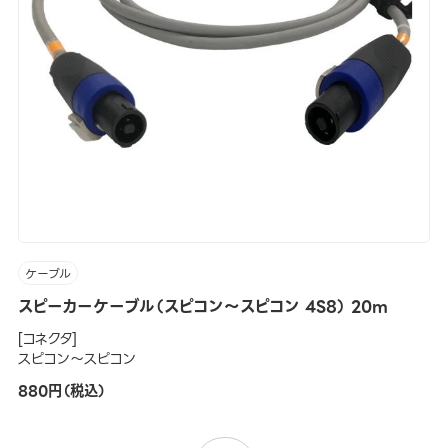
ケーブル
スピーカーケーブル（スピコン～スピコン 4S8） 20m
[コネクタ]
スピコン～スピコン
880円（税込）