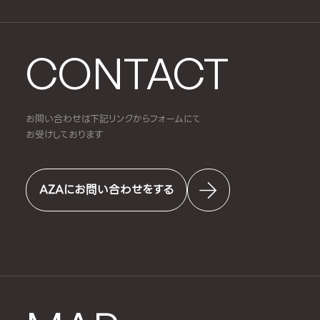
CONTACT
お問い合わせは下記リンクからフォームにて
お受けしております
AZAにお問い合わせをする