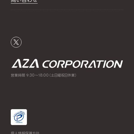
営業時間 9:30～18:00（土日曜祝日休業）
個人情報保護方針