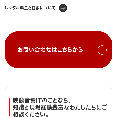
レンタル料金と日数について
お問い合わせはこちらから
映像音響ITのことなら、
知識と現場経験豊富なわたしたちにご
相談ください。