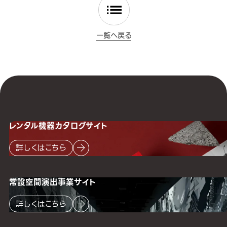
一覧へ戻る
レンタル機器
カタログサイト
詳しくはこちら
常設空間
演出事業サイト
詳しくはこちら