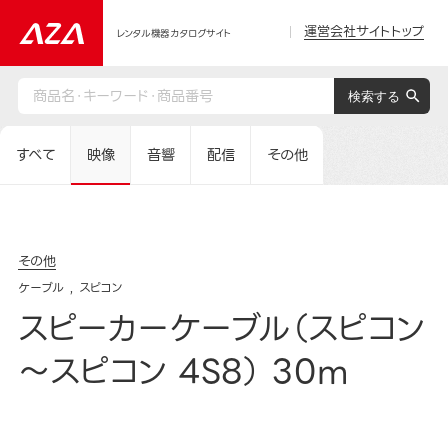
運営会社サイトトップ
レンタル機器カタログサイト
すべて
映像
音響
配信
その他
その他
ケーブル
スピコン
スピーカーケーブル（スピコン
～スピコン 4S8） 30m