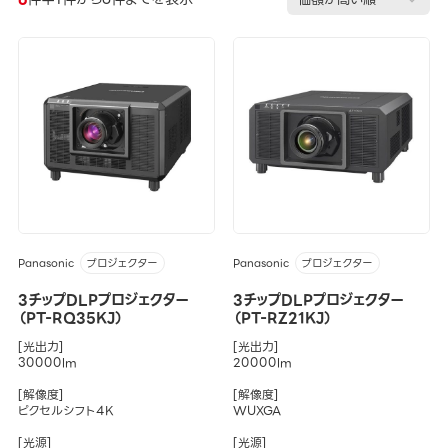
Panasonic
Panasonic
プロジェクター
プロジェクター
3チップDLPプロジェクター
3チップDLPプロジェクター
（PT-RQ35KJ）
（PT-RZ21KJ）
[光出力]
[光出力]
30000lm
20000lm
[解像度]
[解像度]
ピクセルシフト4K
WUXGA
[光源]
[光源]