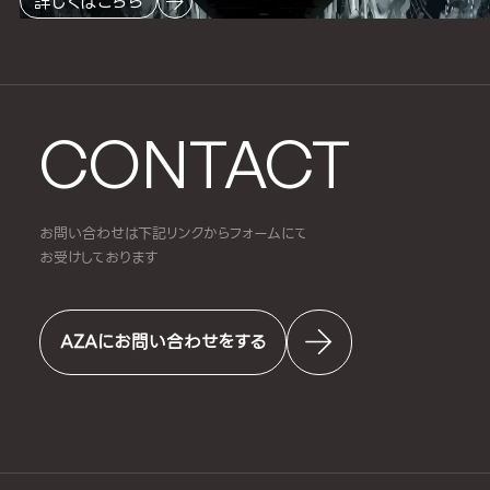
詳しくはこちら
CONTACT
お問い合わせは下記リンクからフォームにて
お受けしております
AZAにお問い合わせをする