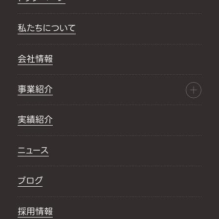
私たちについて
会社情報
事業紹介
実績紹介
ニュース
ブログ
採用情報