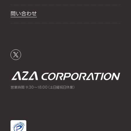
問い合わせ
営業時間 9:30～18:00（土日曜祝日休業）