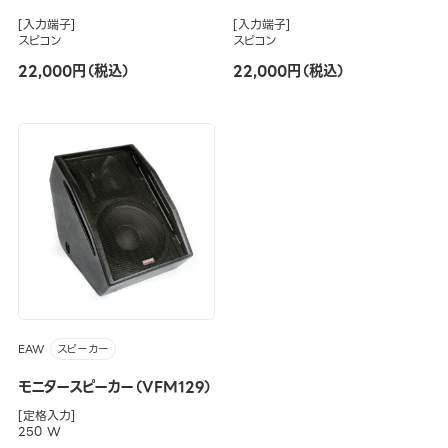
[入力端子]
[入力端子]
スピコン
スピコン
22,000円（税込）
22,000円（税込）
EAW
スピーカー
モニタースピーカー（VFM129）
[定格入力]
250 W