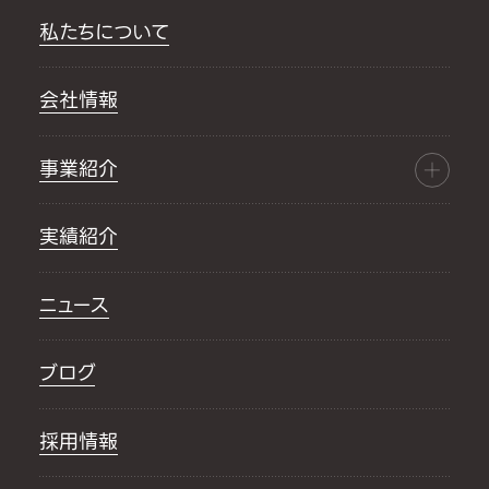
私たちについて
会社情報
事業紹介
実績紹介
ニュース
ブログ
採用情報