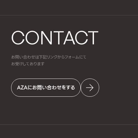
CONTACT
お問い合わせは下記リンクからフォームにて
お受けしております
AZAにお問い合わせをする