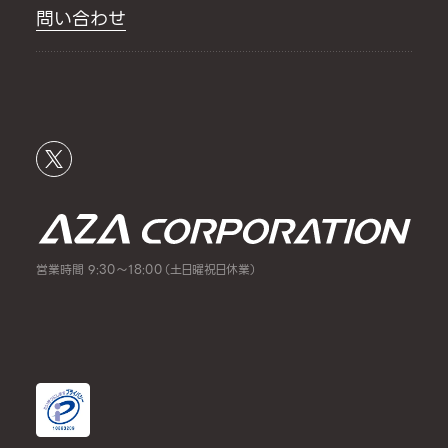
問い合わせ
営業時間 9:30～18:00（土日曜祝日休業）