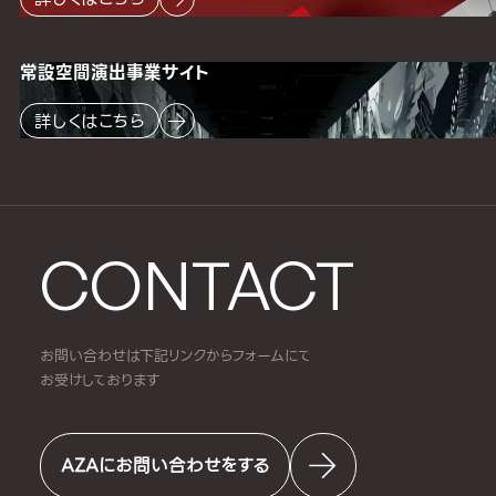
常設空間
演出事業サイト
詳しくはこちら
CONTACT
お問い合わせは下記リンクからフォームにて
お受けしております
AZAにお問い合わせをする