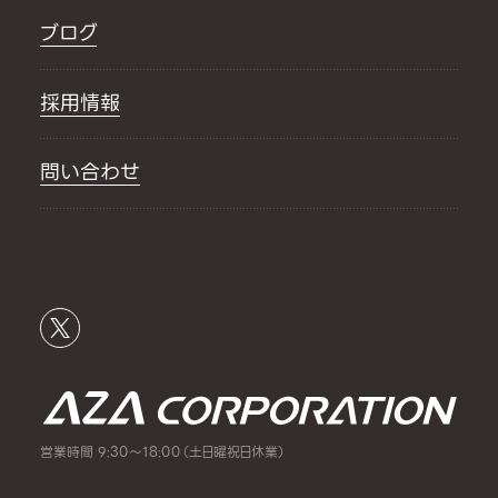
ブログ
採用情報
問い合わせ
営業時間 9:30～18:00（土日曜祝日休業）