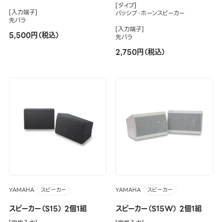
[タイプ]
[入力端子]
パッシブ・ホーンスピーカー
先バラ
[入力端子]
5,500円（税込）
先バラ
2,750円（税込）
YAMAHA
YAMAHA
スピーカー
スピーカー
スピーカー（S15） 2個1組
スピーカー（S15W） 2個1組