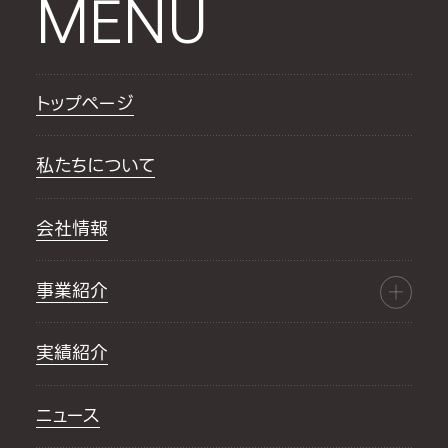
MENU
トップページ
私たちについて
会社情報
事業紹介
実績紹介
ニュース