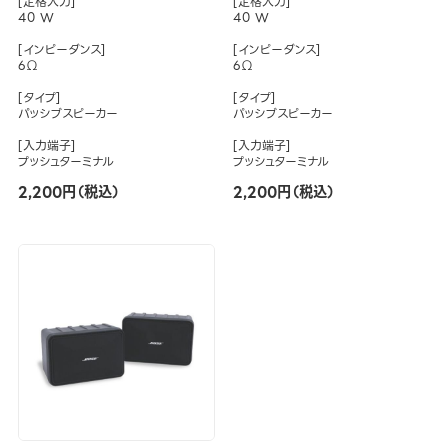
[定格入力]
[定格入力]
40 W
40 W
[インピーダンス]
[インピーダンス]
6Ω
6Ω
[タイプ]
[タイプ]
パッシブスピーカー
パッシブスピーカー
[入力端子]
[入力端子]
プッシュターミナル
プッシュターミナル
2,200円（税込）
2,200円（税込）