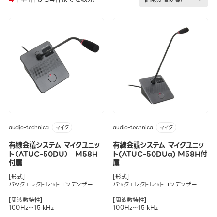
audio-technica
audio-technica
マイク
マイク
有線会議システム マイクユニッ
有線会議システム マイクユニッ
ト（ATUC-50DU） M58H
ト(ATUC-50DUa) M58H付
付属
属
[形式]
[形式]
バックエレクトレットコンデンザー
バックエレクトレットコンデンザー
[周波数特性]
[周波数特性]
100Hz～15 kHz
100Hz～15 kHz