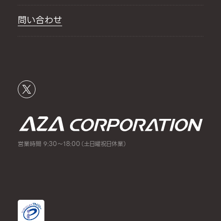
問い合わせ
営業時間 9:30～18:00（土日曜祝日休業）