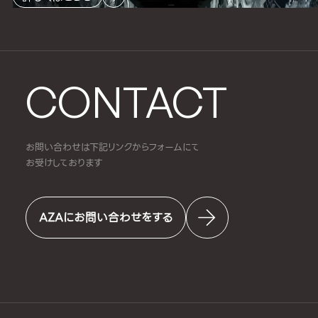
CONTACT
お問い合わせは下記リンクからフォームにて
お受けしております
AZAにお問い合わせをする