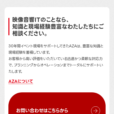
映像音響ITのことなら、
知識と現場経験豊富なわたしたちにご
相談ください。
30年間イベント現場をサポートしてきたAZAは、豊富な知識と
現場経験を蓄積しています。
お客様から高い評価をいただいている迅速かつ柔軟な対応力
で、プランニングからオペレーションまでトータルにサポートい
たします。
AZAについて
お問い合わせはこちらから