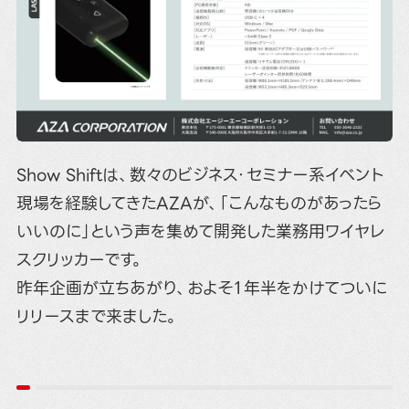
Show Shiftは、数々のビジネス・セミナー系イベント
現場を経験してきたAZAが、「こんなものがあったら
いいのに」という声を集めて開発した業務用ワイヤレ
スクリッカーです。
昨年企画が立ちあがり、およそ１年半をかけてついに
リリースまで来ました。