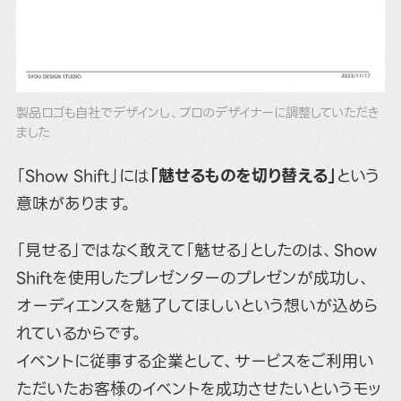
製品ロゴも自社でデザインし、プロのデザイナーに調整していただき
ました
「Show Shift」には
「魅せるものを切り替える」
という
意味があります。
「見せる」ではなく敢えて「魅せる」としたのは、Show
Shiftを使用したプレゼンターのプレゼンが成功し、
オーディエンスを魅了してほしいという想いが込めら
れているからです。
イベントに従事する企業として、サービスをご利用い
ただいたお客様のイベントを成功させたいというモッ