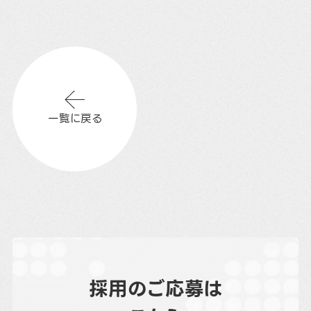
一覧に戻る
採用のご応募は