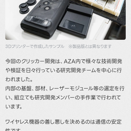
3Dプリンターで作成したサンプル ※製品版とは異なります
今回のクリッカー開発は、AZA内で様々な技術開発
や検証を日々行っている研究開発チームを中心に行
われました。
内部の基盤、部材、レーザーモジュール等の選定を行
い、組立ても研究開発メンバーの手作業で行われて
います。
ワイヤレス機器の善し悪しを決めるのは通信の安定
性です。