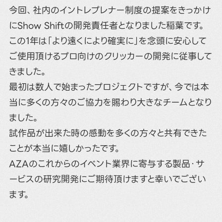
今回、社内のイントレプレナー制度の提案をきっかけ
にShow Shiftの開発責任者となりました稲葉です。
この1年は「より遠くにより確実に」を念頭に安心して
ご使用頂けるプロ向けのクリッカーの開発に従事して
きました。
最初は数人で始まったプロジェクトですが、今では本
当に多くの方々のご協力を賜わり大きなチームとなり
ました。
試作品が出来た時の感動を多くの方々と共有できた
ことが本当に嬉しかったです。
AZAのこれからのイベント業界に寄与する製品・サ
ービスの研究開発にご期待頂けますと幸いでござい
ます。