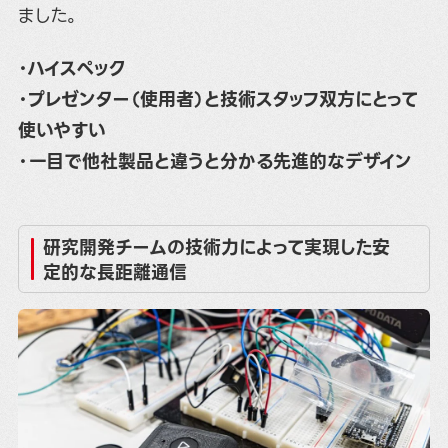
ました。
・ハイスペック
・プレゼンター（使用者）と技術スタッフ双方にとって
使いやすい
・一目で他社製品と違うと分かる先進的なデザイン
研究開発チームの技術力によって実現した安
定的な長距離通信