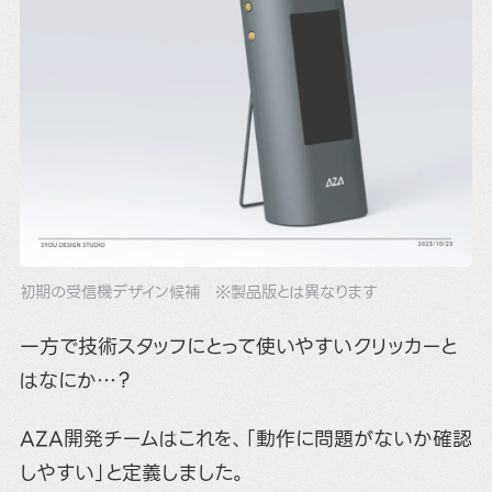
初期の受信機デザイン候補 ※製品版とは異なります
一方で技術スタッフにとって使いやすいクリッカーと
はなにか…？
AZA開発チームはこれを、「動作に問題がないか確認
しやすい」と定義しました。