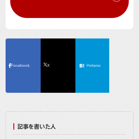
Facebook
X
Hatena
記事を書いた人