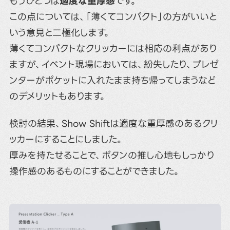
もうひとつは
適度な重厚感
です。
この点については、「薄くてコンパクト」の方がいいと
いう意見と二極化します。
薄くてコンパクトなクリッカーには相応の利点があり
ますが、イベント現場においては、紛失したり、プレゼ
ンターがポケットに入れたまま持ち帰ってしまうなど
のデメリットもあります。
検討の結果、Show Shiftは適度な重厚感のあるクリ
ッカーにすることにしました。
厚みを持たせることで、ボタンの推し心地もしっかり
操作感のあるものにすることができました。