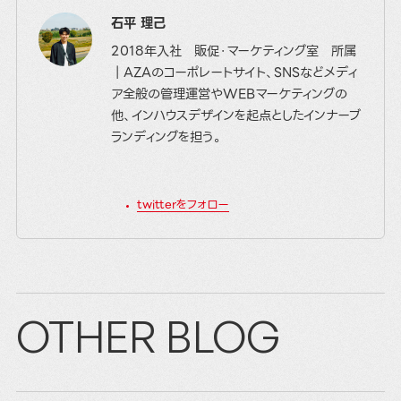
石平 理己
2018年入社 販促・マーケティング室 所属
｜AZAのコーポレートサイト、SNSなどメディ
ア全般の管理運営やWEBマーケティングの
他、インハウスデザインを起点としたインナーブ
ランディングを担う。
twitterをフォロー
OTHER BLOG