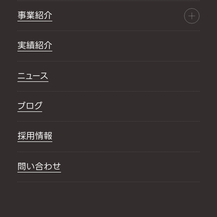
事業紹介
実績紹介
ニュース
ブログ
採用情報
問い合わせ