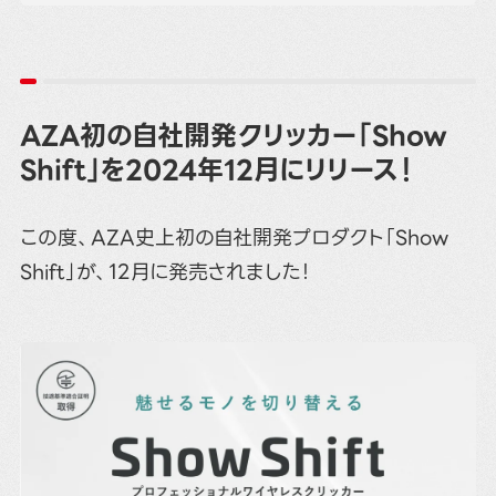
AZA初の自社開発クリッカー「Show
Shift」を2024年12月にリリース！
この度、AZA史上初の自社開発プロダクト「Show
Shift」が、12月に発売されました！