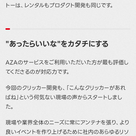
トーは、レンタルもプロダクト開発も同じです。
"あったらいいな"をカタチにする
AZAのサービスをご利用いただいた方が最も評価し
てくださるのが対応力です。
今回のクリッカー開発も、「こんなクリッカーがあれ
ばね」という何気ない現場の声からスタートしまし
た。
現場や業界全体のニーズに常にアンテナを張り、より
良いイベントを作り上げるために社内のあらゆるリソ