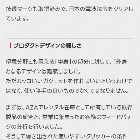
技適マークも取得済みで、日本の電波法令をクリアし
ています。
プロダクトデザインの難しさ
得意分野とも言える「中身」の部分に対して、「外身」
となるデザインは難航しました。
ただカッコいいガジェットを作ればいいというわけで
はなく、使い勝手の良いものでなくてはなりません。
まずは、AZAでレンタル在庫として所有している既存
製品の研究と、営業に集まったお客様のフィードバッ
クの分析を行いました。
そうして導き出された使いやすいクリッカーの条件