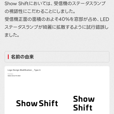
Show Shiftにおいては、受信機のステータスランプ
の視認性にこだわることにしました。
受信機正面の面積のおよそ40％を窓部が占め、LED
ステータスランプが綺麗に拡散するように試行錯誤し
ました。
名前の由来