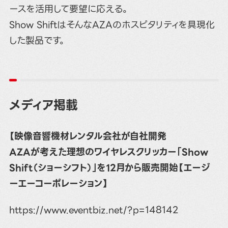
ースを活用して要望に応える。
Show ShiftはそんなAZAのホスピタリティを具現化
した製品です。
メディア掲載
【映像音響機材レンタル会社が自社開発
AZAが考えた理想のワイヤレスクリッカー「Show
Shift（ショーシフト）」を12月から販売開始【エージ
ーエーコーポレーション】
https://www.eventbiz.net/?p=148142