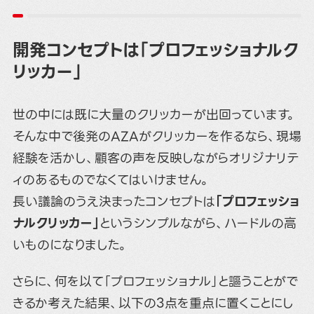
開発コンセプトは「プロフェッショナルク
リッカー」
世の中には既に大量のクリッカーが出回っています。
そんな中で後発のAZAがクリッカーを作るなら、現場
経験を活かし、顧客の声を反映しながらオリジナリテ
ィのあるものでなくてはいけません。
長い議論のうえ決まったコンセプトは
「プロフェッショ
ナルクリッカー」
というシンプルながら、ハードルの高
いものになりました。
さらに、何を以て「プロフェッショナル」と謳うことがで
きるか考えた結果、以下の3点を重点に置くことにし