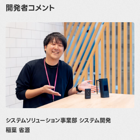
開発者コメント
システムソリューション事業部 システム開発
稲葉 省源