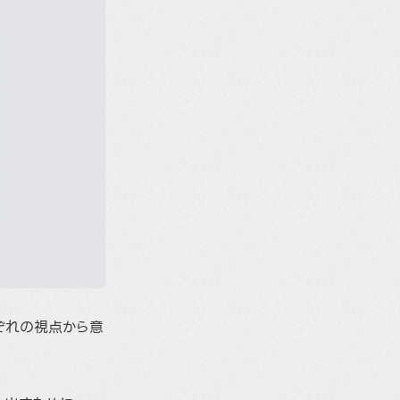
ぞれの視点から意