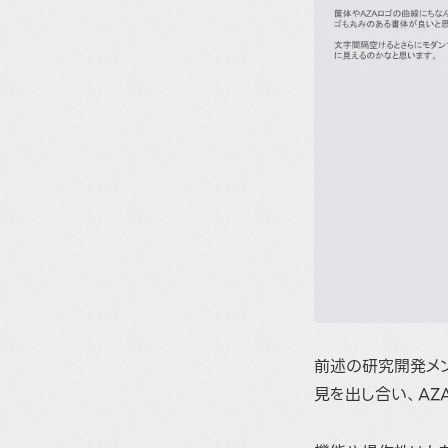
前述の研究開発メ
見を出し合い、AZ