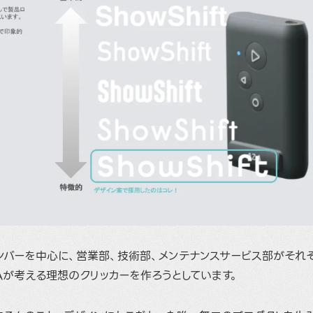
ンバーを中心に、営業部、技術部、メンテナンスサービス部がそれ
Aが考える理想のクリッカーを作ろうとしています。