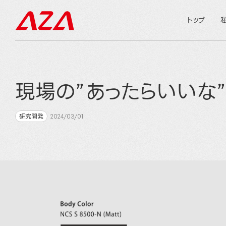
トップ
現場の”あったらいいな
研究開発
2024/03/01