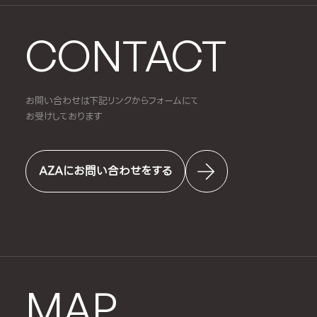
CONTACT
お問い合わせは下記リンクからフォームにて
お受けしております
AZAにお問い合わせをする
MAP