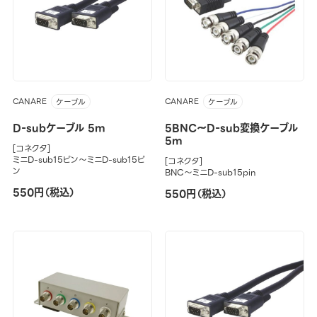
CANARE
CANARE
ケーブル
ケーブル
D-subケーブル 5m
5BNC～D-sub変換ケーブル
5m
[コネクタ]
ミニD-sub15ピン～ミニD-sub15ピ
[コネクタ]
ン
BNC～ミニD-sub15pin
550円（税込）
550円（税込）