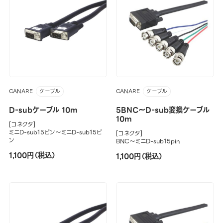
CANARE
CANARE
ケーブル
ケーブル
D-subケーブル 10m
5BNC～D-sub変換ケーブル
10m
[コネクタ]
ミニD-sub15ピン～ミニD-sub15ピ
[コネクタ]
ン
BNC～ミニD-sub15pin
1,100円（税込）
1,100円（税込）