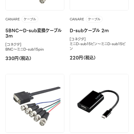
CANARE
CANARE
ケーブル
ケーブル
5BNC～D-sub変換ケーブル
D-subケーブル 2m
3m
[コネクタ]
ミニD-sub15ピン～ミニD-sub15ピ
[コネクタ]
ン
BNC～ミニD-sub15pin
220円（税込）
330円（税込）