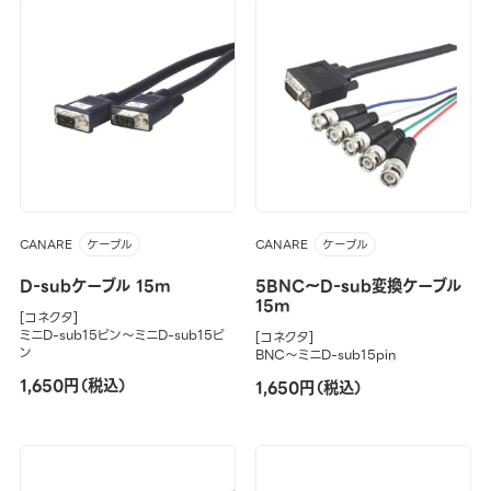
CANARE
CANARE
ケーブル
ケーブル
D-subケーブル 15m
5BNC～D-sub変換ケーブル
15m
[コネクタ]
ミニD-sub15ピン～ミニD-sub15ピ
[コネクタ]
ン
BNC～ミニD-sub15pin
1,650円（税込）
1,650円（税込）