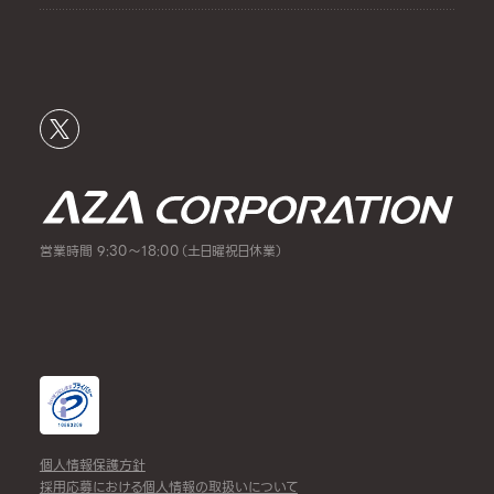
営業時間 9:30～18:00（土日曜祝日休業）
個人情報保護方針
採用応募における個人情報の取扱いについて