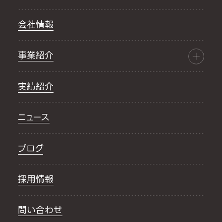
会社情報
事業紹介
実績紹介
ニュース
ブログ
採用情報
問い合わせ