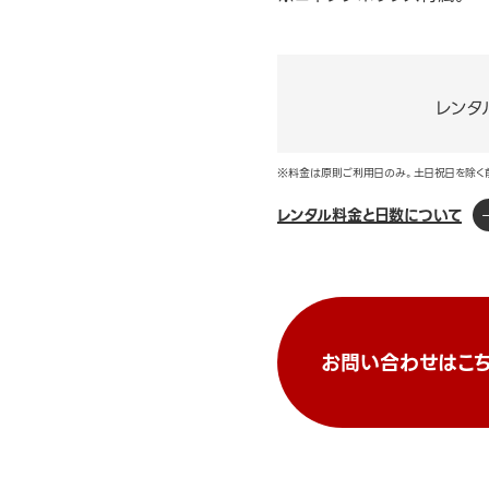
レンタ
※料金は原則ご利用日のみ。土日祝日を除く
レンタル料金と日数について
お問い合わせはこち