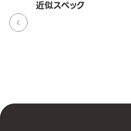
近似スペック