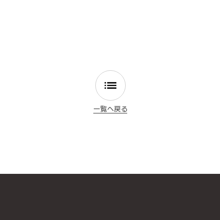
一覧へ戻る