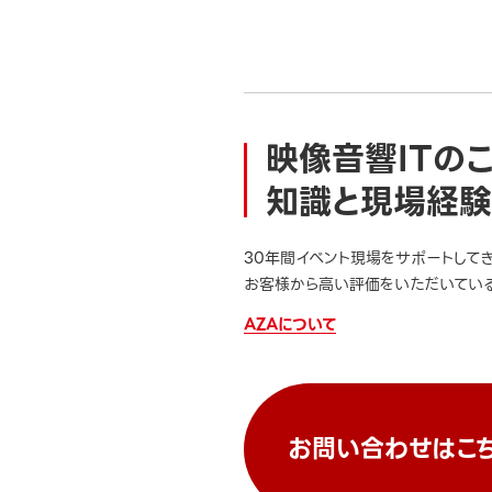
映像音響ITの
知識と現場経験
30年間イベント現場をサポートして
お客様から高い評価をいただいている
AZAについて
お問い合わせはこ