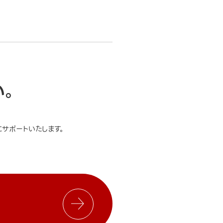
い。
サポートいたします。