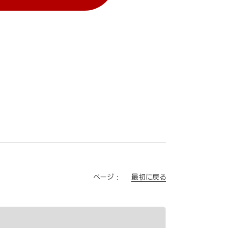
最初に戻る
ページ :