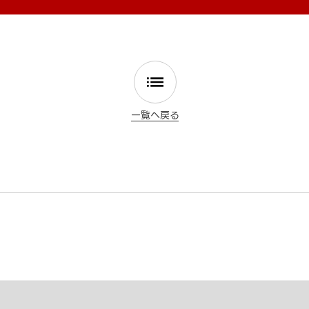
一覧へ戻る